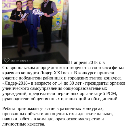
11 апреля 2018 г. в
Ставропольском дворце детского творчества состоялся финал
краевого конкурса Лидер XXI века. В конкурсе приняли
участие победители районных и городских этапов конкурса
«Лидер-2018» в возрасте от 14 до 30 лет - президенты органов
ученического самоуправления общеобразовательных
учреждений, председатели первичных организаций РСМ,
руководители общественных организаций и объединений.
Ребята принимали участие в различных конкурсах,
призванных объективно оценить их лидерские навыки,
навыки работы в команде, ораторское мастерство и
личностные качества.