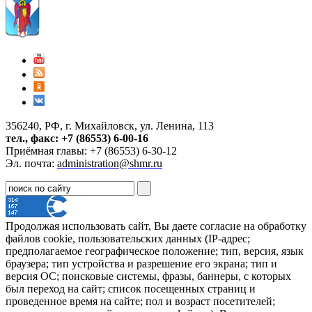
356240, РФ, г. Михайловск, ул. Ленина, 113
тел., факс: +7 (86553) 6-00-16
Приёмная главы: +7 (86553) 6-30-12
Эл. почта:
administration@shmr.ru
Продолжая использовать сайт, Вы даете согласие на обработку
файлов cookie, пользовательских данных (IP-адрес;
предполагаемое географическое положение; тип, версия, язык
браузера; тип устройства и разрешение его экрана; тип и
версия ОС; поисковые системы, фразы, баннеры, с которых
был переход на сайт; список посещенных страниц и
проведенное время на сайте; пол и возраст посетителей;