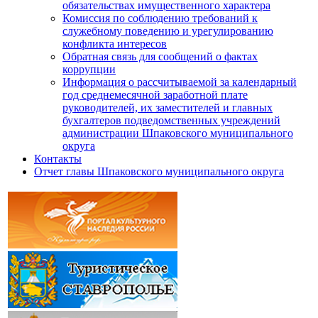
обязательствах имущественного характера
Комиссия по соблюдению требований к
служебному поведению и урегулированию
конфликта интересов
Обратная связь для сообщений о фактах
коррупции
Информация о рассчитываемой за календарный
год среднемесячной заработной плате
руководителей, их заместителей и главных
бухгалтеров подведомственных учреждений
администрации Шпаковского муниципального
округа
Контакты
Отчет главы Шпаковского муниципального округа