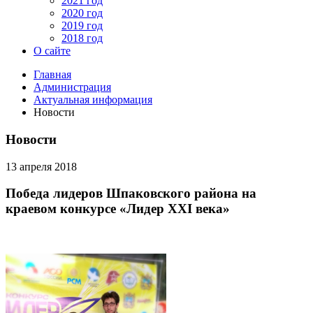
2021 год
2020 год
2019 год
2018 год
О сайте
Главная
Администрация
Актуальная информация
Новости
Новости
13 апреля 2018
Победа лидеров Шпаковского района на
краевом конкурсе «Лидер XXI века»