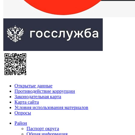
Открытые данные
Противодействие коррупции
Законодательная карта
Карта сайта
Условия использования материалов
Опросы
Район
Паспорт округа
Общая информация