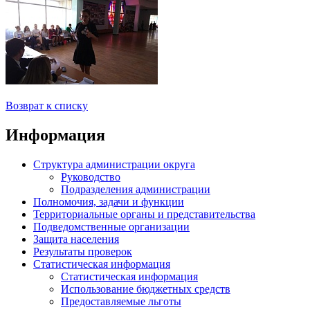
Возврат к списку
Информация
Структура администрации округа
Руководство
Подразделения администрации
Полномочия, задачи и функции
Территориальные органы и представительства
Подведомственные организации
Защита населения
Результаты проверок
Статистическая информация
Статистическая информация
Использование бюджетных средств
Предоставляемые льготы