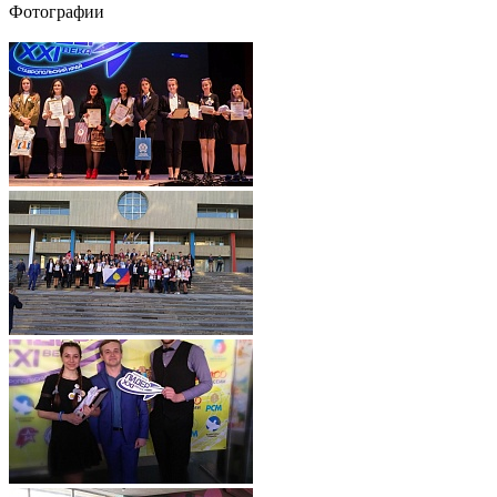
Фотографии