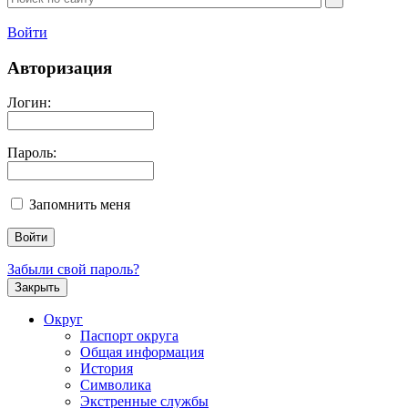
Войти
Авторизация
Логин:
Пароль:
Запомнить меня
Забыли свой пароль?
Закрыть
Округ
Паспорт округа
Общая информация
История
Символика
Экстренные службы