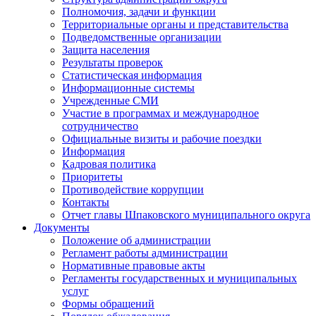
Полномочия, задачи и функции
Территориальные органы и представительства
Подведомственные организации
Защита населения
Результаты проверок
Статистическая информация
Информационные системы
Учрежденные СМИ
Участие в программах и международное
сотрудничество
Официальные визиты и рабочие поездки
Информация
Кадровая политика
Приоритеты
Противодействие коррупции
Контакты
Отчет главы Шпаковского муниципального округа
Документы
Положение об администрации
Регламент работы администрации
Нормативные правовые акты
Регламенты государственных и муниципальных
услуг
Формы обращений