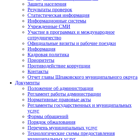
Защита населения
Результаты проверок
Статистическая информация
Информационные системы
Учрежденные СМИ
Участие в программах и международное
сотрудничество
Официальные визиты и рабочие поездки
Информация
Кадровая политика
Приоритеты
Противодействие коррупции
Контакты
Отчет главы Шпаковского муниципального округа
Документы
Положение об администрации
Регламент работы администрации
Нормативные правовые акты
Регламенты государственных и муниципальных
услуг
Формы обращений
Порядок обжалования
Перечень муниципальных услуг
Технологические схемы предоставления
муниципальных услуг