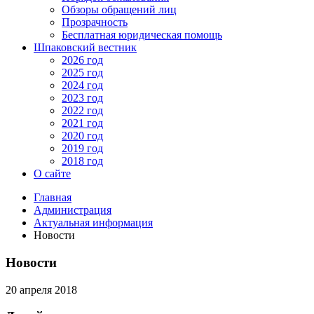
Обзоры обращений лиц
Прозрачность
Бесплатная юридическая помощь
Шпаковский вестник
2026 год
2025 год
2024 год
2023 год
2022 год
2021 год
2020 год
2019 год
2018 год
О сайте
Главная
Администрация
Актуальная информация
Новости
Новости
20 апреля 2018