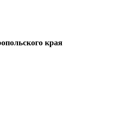
опольского края