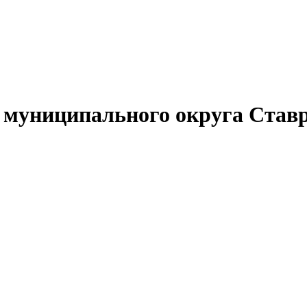
муниципального округа Ставр