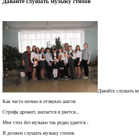
Давайте слушать музыку стихов
Давайте слушать м
Как часто ночью в отзвуках шагов
Строфа дрожит, шатается и рвется...
Мне стих без музыки так редко удается -
Я должен слушать музыку стихов.