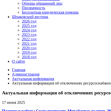
Обзоры обращений лиц
Прозрачность
Бесплатная юридическая помощь
Шпаковский вестник
2026 год
2025 год
2024 год
2023 год
2022 год
2021 год
2020 год
2019 год
2018 год
О сайте
Главная
Администрация
Актуальная информация
Актуальная информация об отключениях ресурсоснабжен
Актуальная информация об отключениях ресурс
17 июня 2025
Плановые работы Ставэлектросеть Михайловск на июнь 20