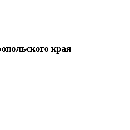
опольского края