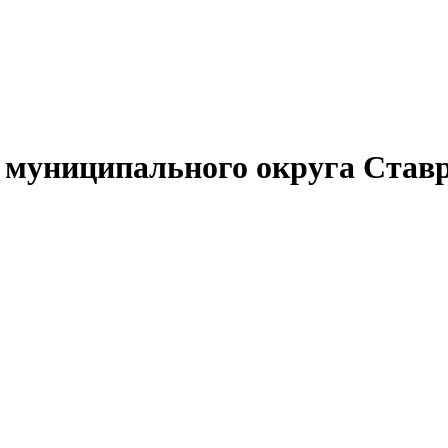
муниципального округа Ставр