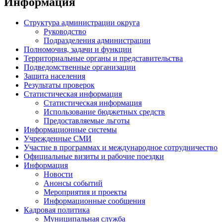
Информация
Структура администрации округа
Руководство
Подразделения администрации
Полномочия, задачи и функции
Территориальные органы и представительства
Подведомственные организации
Защита населения
Результаты проверок
Статистическая информация
Статистическая информация
Использование бюджетных средств
Предоставляемые льготы
Информационные системы
Учрежденные СМИ
Участие в программах и международное сотрудничество
Официальные визиты и рабочие поездки
Информация
Новости
Анонсы событий
Мероприятия и проекты
Информационные сообщения
Кадровая политика
Муниципальная служба