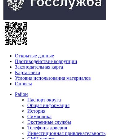
Открытые данные
Противодействие коррупции
Законодательная карта
Карта сайта
Условия использования материалов
Опросы
Район
Паспорт округа
Общая информация
История
Символика
Экстренные службы
Телефоны доверия
Инвестиционная привлекательность
СМИ округа