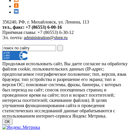
356240, РФ, г. Михайловск, ул. Ленина, 113
тел., факс: +7 (86553) 6-00-16
Приёмная главы: +7 (86553) 6-30-12
Эл. почта:
administration@shmr.ru
Продолжая использовать сайт, Вы даете согласие на обработку
файлов cookie, пользовательских данных (IP-адрес;
предполагаемое географическое положение; тип, версия, язык
браузера; тип устройства и разрешение его экрана; тип и
версия ОС; поисковые системы, фразы, баннеры, с которых
был переход на сайт; список посещенных страниц и
проведенное время на сайте; пол и возраст посетителей;
интересы посетителей; скачивание файлов). В целях
улучшения функционирования сайта и проведения
статистических исследований данные обрабатываются с
использованием интернет-сервиса Яндекс Метрика.
OK