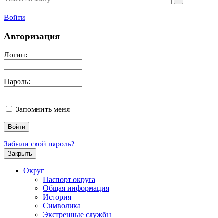
Войти
Авторизация
Логин:
Пароль:
Запомнить меня
Забыли свой пароль?
Закрыть
Округ
Паспорт округа
Общая информация
История
Символика
Экстренные службы