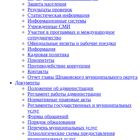
Защита населения
Результаты проверок
Статистическая информация
Информационные системы
Учрежденные СМИ
Участие в программах и международное
сотрудничество
Официальные визиты и рабочие поездки
Информация
Кадровая политика
Приоритеты
Противодействие коррупции
Контакты
Отчет главы Шпаковского муниципального округа
Документы
Положение об администрации
Регламент работы администрации
Нормативные правовые акты
Регламенты государственных и муниципальных
услуг
Формы обращений
Порядок обжалования
Перечень муниципальных услуг
Технологические схемы предоставления
муниципальных услуг