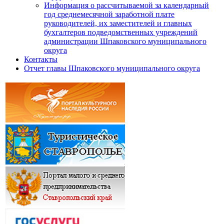
Информация о рассчитываемой за календарный
год среднемесячной заработной плате
руководителей, их заместителей и главных
бухгалтеров подведомственных учреждений
администрации Шпаковского муниципального
округа
Контакты
Отчет главы Шпаковского муниципального округа