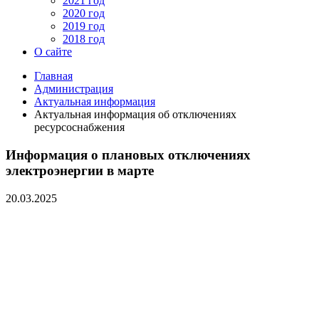
2021 год
2020 год
2019 год
2018 год
О сайте
Главная
Администрация
Актуальная информация
Актуальная информация об отключениях
ресурсоснабжения
Информация о плановых отключениях
электроэнергии в марте
20.03.2025