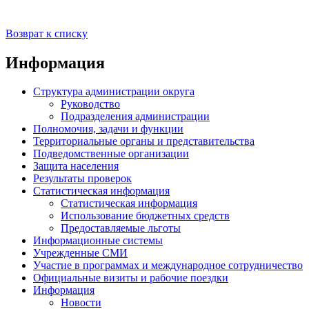
Возврат к списку
Информация
Структура администрации округа
Руководство
Подразделения администрации
Полномочия, задачи и функции
Территориальные органы и представительства
Подведомственные организации
Защита населения
Результаты проверок
Статистическая информация
Статистическая информация
Использование бюджетных средств
Предоставляемые льготы
Информационные системы
Учрежденные СМИ
Участие в программах и международное сотрудничество
Официальные визиты и рабочие поездки
Информация
Новости