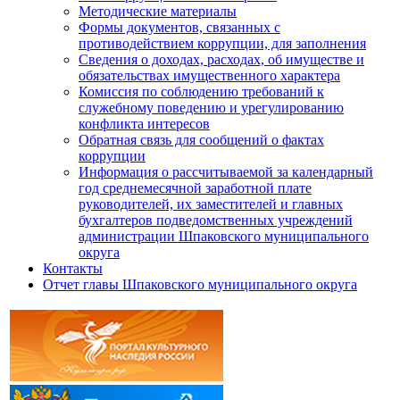
Методические материалы
Формы документов, связанных с
противодействием коррупции, для заполнения
Сведения о доходах, расходах, об имуществе и
обязательствах имущественного характера
Комиссия по соблюдению требований к
служебному поведению и урегулированию
конфликта интересов
Обратная связь для сообщений о фактах
коррупции
Информация о рассчитываемой за календарный
год среднемесячной заработной плате
руководителей, их заместителей и главных
бухгалтеров подведомственных учреждений
администрации Шпаковского муниципального
округа
Контакты
Отчет главы Шпаковского муниципального округа