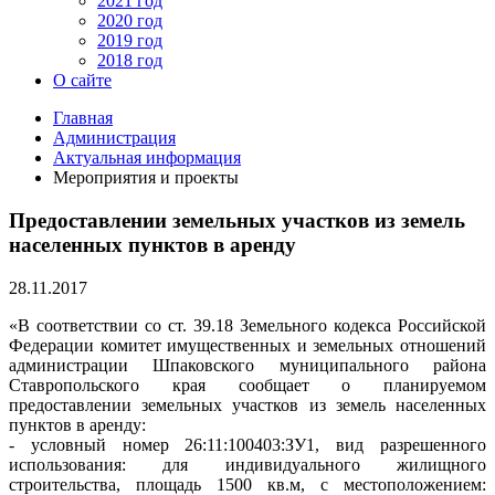
2021 год
2020 год
2019 год
2018 год
О сайте
Главная
Администрация
Актуальная информация
Мероприятия и проекты
Предоставлении земельных участков из земель
населенных пунктов в аренду
28.11.2017
«В соответствии со ст. 39.18 Земельного кодекса Российской
Федерации комитет имущественных и земельных отношений
администрации Шпаковского муниципального района
Ставропольского края сообщает о планируемом
предоставлении земельных участков из земель населенных
пунктов в аренду:
- условный номер 26:11:100403:ЗУ1, вид разрешенного
использования: для индивидуального жилищного
строительства, площадь 1500 кв.м, с местоположением: