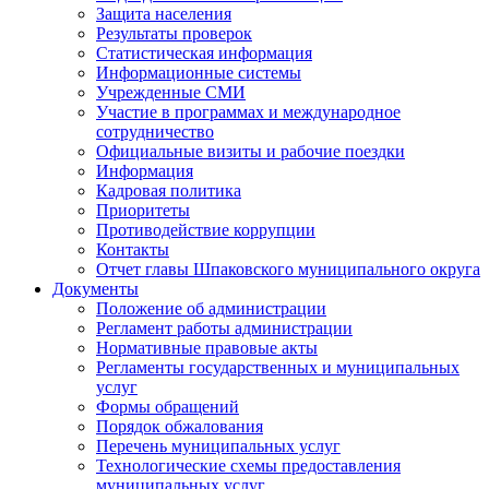
Защита населения
Результаты проверок
Статистическая информация
Информационные системы
Учрежденные СМИ
Участие в программах и международное
сотрудничество
Официальные визиты и рабочие поездки
Информация
Кадровая политика
Приоритеты
Противодействие коррупции
Контакты
Отчет главы Шпаковского муниципального округа
Документы
Положение об администрации
Регламент работы администрации
Нормативные правовые акты
Регламенты государственных и муниципальных
услуг
Формы обращений
Порядок обжалования
Перечень муниципальных услуг
Технологические схемы предоставления
муниципальных услуг