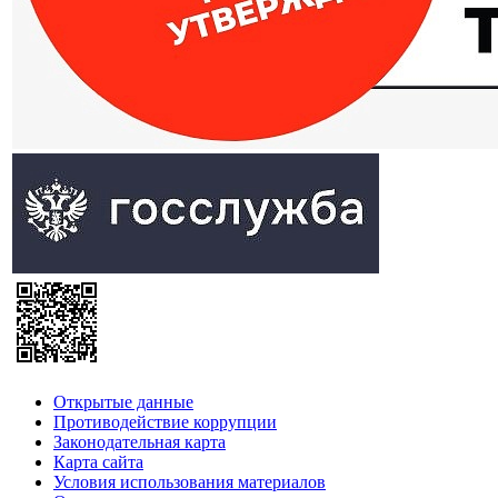
Открытые данные
Противодействие коррупции
Законодательная карта
Карта сайта
Условия использования материалов