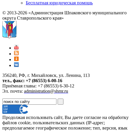
Бесплатная юридическая помощь
© 2013-2026 «Администрация Шпаковского муниципального
округа Ставропольского края»
356240, РФ, г. Михайловск, ул. Ленина, 113
тел., факс: +7 (86553) 6-00-16
Приёмная главы: +7 (86553) 6-30-12
Эл. почта:
administration@shmr.ru
Продолжая использовать сайт, Вы даете согласие на обработку
файлов cookie, пользовательских данных (IP-адрес;
предполагаемое географическое положение; тип, версия, язык