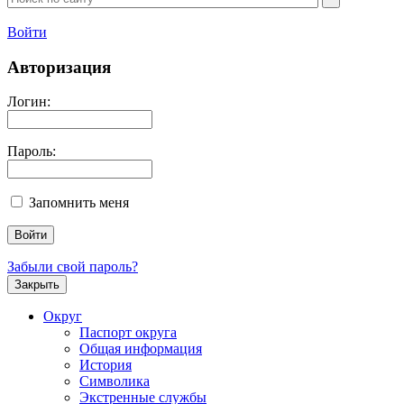
Войти
Авторизация
Логин:
Пароль:
Запомнить меня
Забыли свой пароль?
Закрыть
Округ
Паспорт округа
Общая информация
История
Символика
Экстренные службы