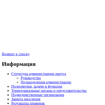
Возврат к списку
Информация
Структура администрации округа
Руководство
Подразделения администрации
Полномочия, задачи и функции
Территориальные органы и представительства
Подведомственные организации
Защита населения
Результаты проверок