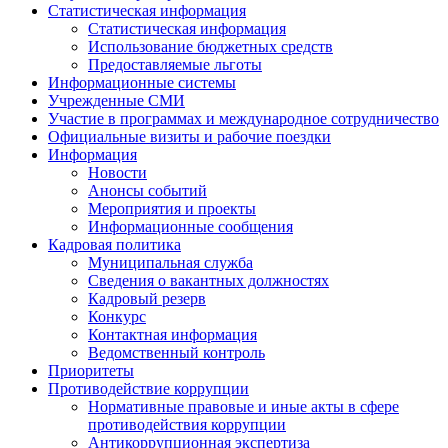
Статистическая информация
Статистическая информация
Использование бюджетных средств
Предоставляемые льготы
Информационные системы
Учрежденные СМИ
Участие в программах и международное сотрудничество
Официальные визиты и рабочие поездки
Информация
Новости
Анонсы событий
Мероприятия и проекты
Информационные сообщения
Кадровая политика
Муниципальная служба
Сведения о вакантных должностях
Кадровый резерв
Конкурс
Контактная информация
Ведомственный контроль
Приоритеты
Противодействие коррупции
Нормативные правовые и иные акты в сфере
противодействия коррупции
Антикоррупционная экспертиза