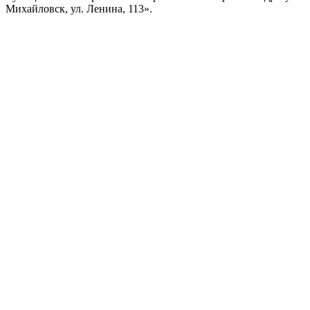
Михайловск, ул. Ленина, 113».