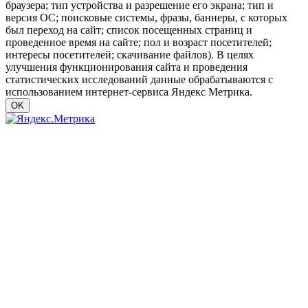
браузера; тип устройства и разрешение его экрана; тип и
версия ОС; поисковые системы, фразы, баннеры, с которых
был переход на сайт; список посещенных страниц и
проведенное время на сайте; пол и возраст посетителей;
интересы посетителей; скачивание файлов). В целях
улучшения функционирования сайта и проведения
статистических исследований данные обрабатываются с
использованием интернет-сервиса Яндекс Метрика.
OK