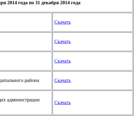
я 2014 года по 31 декабря 2014 года
Скачать
Скачать
Скачать
ципального района
Скачать
ащих администрации
Скачать