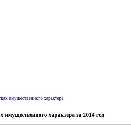
ствах имущественного характера
ах имущественного характера за 2014 год