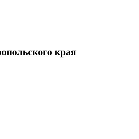
опольского края