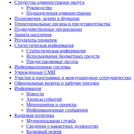
Структура администрации округа
Руководство
Подразделения администрации
Полномочия, задачи и функции
Территориальные органы и представительства
Подведомственные организации
Защита населения
Результаты проверок
Статистическая информация
Статистическая информация
Использование бюджетных средств
Предоставляемые льготы
Информационные системы
Учрежденные СМИ
Участие в программах и международное сотрудничество
Официальные визиты и рабочие поездки
Информация
Новости
Анонсы событий
Мероприятия и проекты
Информационные сообщения
Кадровая политика
Муниципальная служба
Сведения о вакантных должностях
Кадровый резерв