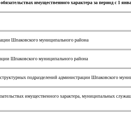
 обязательствах имущественного характера за период с 1 январ
ации Шпаковского муниципального района
рации Шпаковского муниципального района
 структурных подразделений администрации Шпаковского муни
обязательствах имущественного характера, муниципальных служ