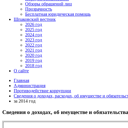
Обзоры обращений лиц
Прозрачность
Бесплатная юридическая помощь
Шпаковский вестник
2026 год
2025 год
2024 год
2023 год
2022 год
2021 год
2020 год
2019 год
2018 год
О сайте
Главная
Администрация
Противодействие коррупции
Сведения о доходах, расходах, об имуществе и обязатель
за 2014 год
Сведения о доходах, об имуществе и обязательств