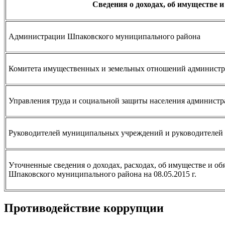
Сведения о доходах, об имуществе и
Администрации Шпаковского муниципального района
Комитета имущественных и земельных отношений администр
Управления труда и социальной защиты населения админист
Руководителей муниципальных учреждений и руководителей
Уточненные сведения о доходах, расходах, об имуществе и 
Шпаковского муниципального района на 08.05.2015 г.
Противодействие коррупции