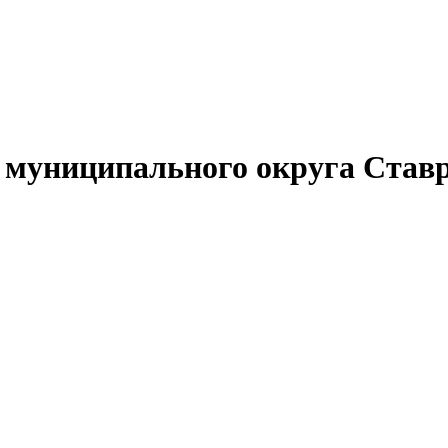
муниципального округа Ставр