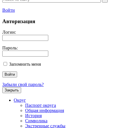
Войти
Авторизация
Логин:
Пароль:
Запомнить меня
Забыли свой пароль?
Закрыть
Округ
Паспорт округа
Общая информация
История
Символика
Экстренные службы