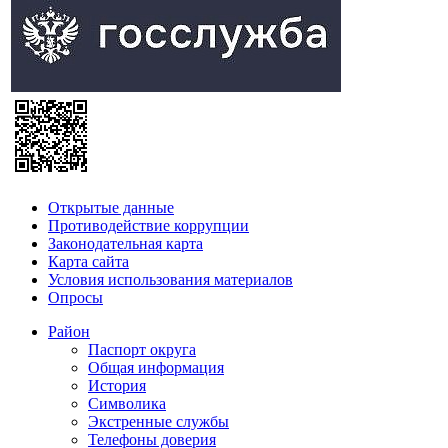
Открытые данные
Противодействие коррупции
Законодательная карта
Карта сайта
Условия использования материалов
Опросы
Район
Паспорт округа
Общая информация
История
Символика
Экстренные службы
Телефоны доверия