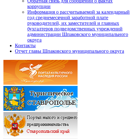
Обратная связь для сообщений о фактах
коррупции
Информация о рассчитываемой за календарный
год среднемесячной заработной плате
руководителей, их заместителей и главных
бухгалтеров подведомственных учреждений
администрации Шпаковского муниципального
округа
Контакты
Отчет главы Шпаковского муниципального округа