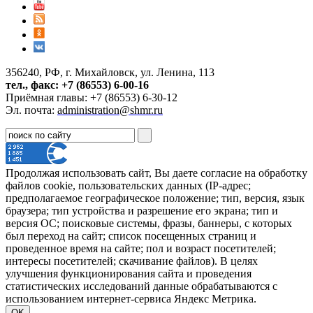
356240, РФ, г. Михайловск, ул. Ленина, 113
тел., факс: +7 (86553) 6-00-16
Приёмная главы: +7 (86553) 6-30-12
Эл. почта:
administration@shmr.ru
Продолжая использовать сайт, Вы даете согласие на обработку
файлов cookie, пользовательских данных (IP-адрес;
предполагаемое географическое положение; тип, версия, язык
браузера; тип устройства и разрешение его экрана; тип и
версия ОС; поисковые системы, фразы, баннеры, с которых
был переход на сайт; список посещенных страниц и
проведенное время на сайте; пол и возраст посетителей;
интересы посетителей; скачивание файлов). В целях
улучшения функционирования сайта и проведения
статистических исследований данные обрабатываются с
использованием интернет-сервиса Яндекс Метрика.
OK