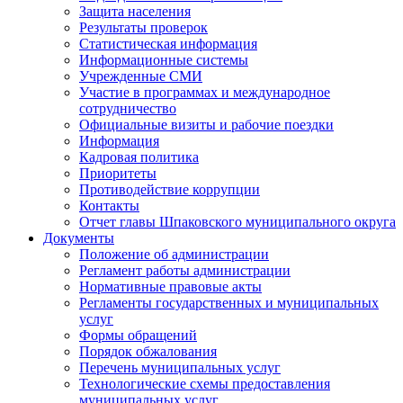
Защита населения
Результаты проверок
Статистическая информация
Информационные системы
Учрежденные СМИ
Участие в программах и международное
сотрудничество
Официальные визиты и рабочие поездки
Информация
Кадровая политика
Приоритеты
Противодействие коррупции
Контакты
Отчет главы Шпаковского муниципального округа
Документы
Положение об администрации
Регламент работы администрации
Нормативные правовые акты
Регламенты государственных и муниципальных
услуг
Формы обращений
Порядок обжалования
Перечень муниципальных услуг
Технологические схемы предоставления
муниципальных услуг