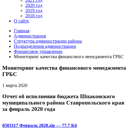
2021 год
2020 год
2019 год
2018 год
О сайте
Главная
Администрация
Структура администрации района
Подразделения администрации
Финансовое управление
Мониторинг качества финансового менеджмента ГРБС
Мониторинг качества финансового менеджмента
ГРБС
1 марта 2020
Отчет об исполнении бюджета Шпаковского
муниципального района Ставропольского края
за февраль 2020 года
0503117 Февраль 2020.zip
— 77.7 Кб