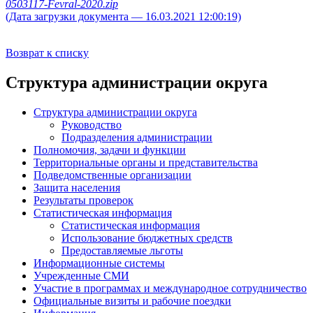
0503117-Fevral-2020.zip
(Дата загрузки документа — 16.03.2021 12:00:19)
Возврат к списку
Структура администрации округа
Структура администрации округа
Руководство
Подразделения администрации
Полномочия, задачи и функции
Территориальные органы и представительства
Подведомственные организации
Защита населения
Результаты проверок
Статистическая информация
Статистическая информация
Использование бюджетных средств
Предоставляемые льготы
Информационные системы
Учрежденные СМИ
Участие в программах и международное сотрудничество
Официальные визиты и рабочие поездки