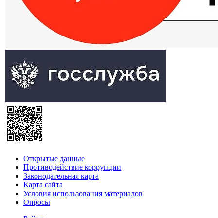
Открытые данные
Противодействие коррупции
Законодательная карта
Карта сайта
Условия использования материалов
Опросы