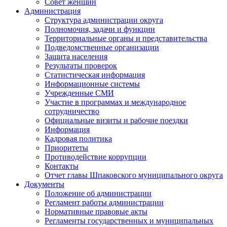
Совет женщин
Администрация
Структура администрации округа
Полномочия, задачи и функции
Территориальные органы и представительства
Подведомственные организации
Защита населения
Результаты проверок
Статистическая информация
Информационные системы
Учрежденные СМИ
Участие в программах и международное
сотрудничество
Официальные визиты и рабочие поездки
Информация
Кадровая политика
Приоритеты
Противодействие коррупции
Контакты
Отчет главы Шпаковского муниципального округа
Документы
Положение об администрации
Регламент работы администрации
Нормативные правовые акты
Регламенты государственных и муниципальных