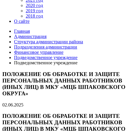
2021 год
2020 год
2019 год
2018 год
О сайте
Главная
Администрация
Структура администрации района
Подразделения администрации
Финансовое управление
Подведомственное учреждение
Подведомственное учреждение
ПОЛОЖЕНИЕ ОБ ОБРАБОТКЕ И ЗАЩИТЕ
ПЕРСОНАЛЬНЫХ ДАННЫХ РАБОТНИКОВ
(ИНЫХ ЛИЦ) В МКУ «МЦБ ШПАКОВСКОГО
ОКРУГА»
02.06.2025
ПОЛОЖЕНИЕ ОБ ОБРАБОТКЕ И ЗАЩИТЕ
ПЕРСОНАЛЬНЫХ ДАННЫХ РАБОТНИКОВ
(ИНЫХ ЛИЦ) В МКУ «МЦБ ШПАКОВСКОГО