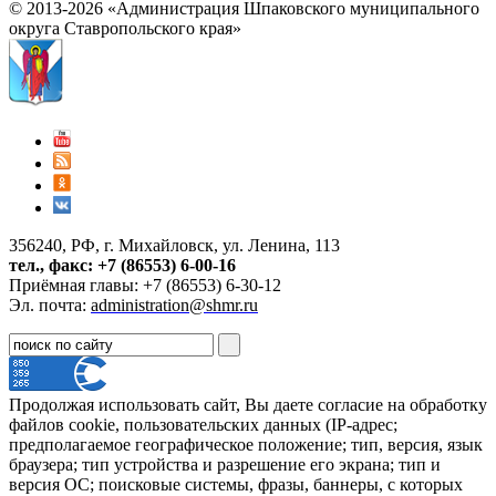
© 2013-2026 «Администрация Шпаковского муниципального
округа Ставропольского края»
356240, РФ, г. Михайловск, ул. Ленина, 113
тел., факс: +7 (86553) 6-00-16
Приёмная главы: +7 (86553) 6-30-12
Эл. почта:
administration@shmr.ru
Продолжая использовать сайт, Вы даете согласие на обработку
файлов cookie, пользовательских данных (IP-адрес;
предполагаемое географическое положение; тип, версия, язык
браузера; тип устройства и разрешение его экрана; тип и
версия ОС; поисковые системы, фразы, баннеры, с которых