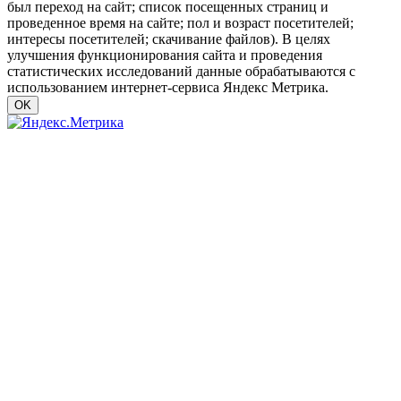
был переход на сайт; список посещенных страниц и
проведенное время на сайте; пол и возраст посетителей;
интересы посетителей; скачивание файлов). В целях
улучшения функционирования сайта и проведения
статистических исследований данные обрабатываются с
использованием интернет-сервиса Яндекс Метрика.
OK