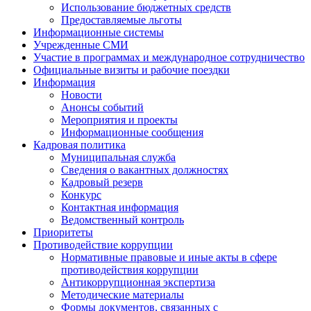
Использование бюджетных средств
Предоставляемые льготы
Информационные системы
Учрежденные СМИ
Участие в программах и международное сотрудничество
Официальные визиты и рабочие поездки
Информация
Новости
Анонсы событий
Мероприятия и проекты
Информационные сообщения
Кадровая политика
Муниципальная служба
Сведения о вакантных должностях
Кадровый резерв
Конкурс
Контактная информация
Ведомственный контроль
Приоритеты
Противодействие коррупции
Нормативные правовые и иные акты в сфере
противодействия коррупции
Антикоррупционная экспертиза
Методические материалы
Формы документов, связанных с