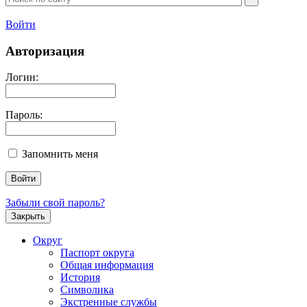
Войти
Авторизация
Логин:
Пароль:
Запомнить меня
Забыли свой пароль?
Закрыть
Округ
Паспорт округа
Общая информация
История
Символика
Экстренные службы