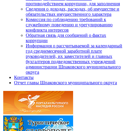
противодействием коррупции, для заполнения
Сведения о доходах, расходах, об имуществе и
обязательствах имущественного характера
Комиссия по соблюдению требований к
служебному поведению и урегулированию
конфликта интересов
Обратная связь для сообщений о фактах
коррупции
Информация о рассчитываемой за календарный
год среднемесячной заработной плате
руководителей, их заместителей и главных
бухгалтеров подведомственных учреждений
администрации Шпаковского муниципального
округа
Контакты
Отчет главы Шпаковского муниципального округа