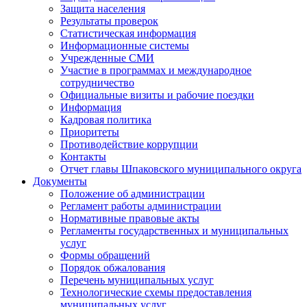
Защита населения
Результаты проверок
Статистическая информация
Информационные системы
Учрежденные СМИ
Участие в программах и международное
сотрудничество
Официальные визиты и рабочие поездки
Информация
Кадровая политика
Приоритеты
Противодействие коррупции
Контакты
Отчет главы Шпаковского муниципального округа
Документы
Положение об администрации
Регламент работы администрации
Нормативные правовые акты
Регламенты государственных и муниципальных
услуг
Формы обращений
Порядок обжалования
Перечень муниципальных услуг
Технологические схемы предоставления
муниципальных услуг