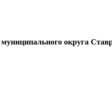
муниципального округа Ставр