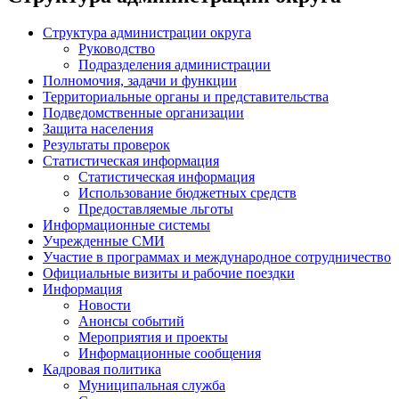
Структура администрации округа
Руководство
Подразделения администрации
Полномочия, задачи и функции
Территориальные органы и представительства
Подведомственные организации
Защита населения
Результаты проверок
Статистическая информация
Статистическая информация
Использование бюджетных средств
Предоставляемые льготы
Информационные системы
Учрежденные СМИ
Участие в программах и международное сотрудничество
Официальные визиты и рабочие поездки
Информация
Новости
Анонсы событий
Мероприятия и проекты
Информационные сообщения
Кадровая политика
Муниципальная служба