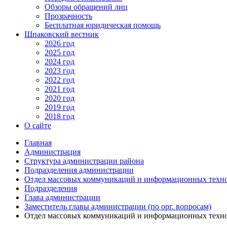
Обзоры обращений лиц
Прозрачность
Бесплатная юридическая помощь
Шпаковский вестник
2026 год
2025 год
2024 год
2023 год
2022 год
2021 год
2020 год
2019 год
2018 год
О сайте
Главная
Администрация
Структура администрации района
Подразделения администрации
Отдел массовых коммуникаций и информационных техн
Подразделения
Глава администрации
Заместитель главы администрации (по орг. вопросам)
Отдел массовых коммуникаций и информационных техн