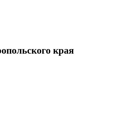
опольского края