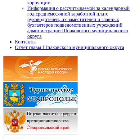
коррупции
Информация о рассчитываемой за календарный
год среднемесячной заработной плате
руководителей, их заместителей и главных
бухгалтеров подведомственных учреждений
администрации Шпаковского муниципального
округа
Контакты
Отчет главы Шпаковского муниципального округа