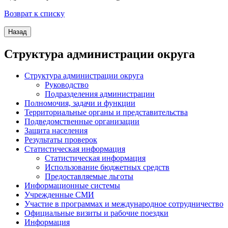
Возврат к списку
Структура администрации округа
Структура администрации округа
Руководство
Подразделения администрации
Полномочия, задачи и функции
Территориальные органы и представительства
Подведомственные организации
Защита населения
Результаты проверок
Статистическая информация
Статистическая информация
Использование бюджетных средств
Предоставляемые льготы
Информационные системы
Учрежденные СМИ
Участие в программах и международное сотрудничество
Официальные визиты и рабочие поездки
Информация