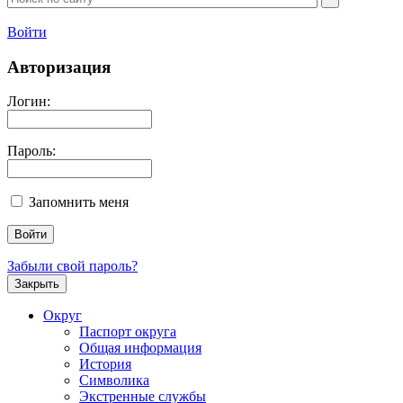
Войти
Авторизация
Логин:
Пароль:
Запомнить меня
Забыли свой пароль?
Закрыть
Округ
Паспорт округа
Общая информация
История
Символика
Экстренные службы