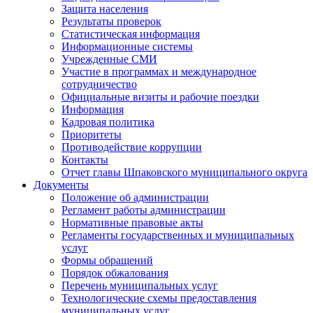
Защита населения
Результаты проверок
Статистическая информация
Информационные системы
Учрежденные СМИ
Участие в программах и международное
сотрудничество
Официальные визиты и рабочие поездки
Информация
Кадровая политика
Приоритеты
Противодействие коррупции
Контакты
Отчет главы Шпаковского муниципального округа
Документы
Положение об администрации
Регламент работы администрации
Нормативные правовые акты
Регламенты государственных и муниципальных
услуг
Формы обращений
Порядок обжалования
Перечень муниципальных услуг
Технологические схемы предоставления
муниципальных услуг