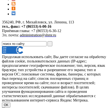
356240, РФ, г. Михайловск, ул. Ленина, 113
тел., факс: +7 (86553) 6-00-16
Приёмная главы: +7 (86553) 6-30-12
Эл. почта:
administration@shmr.ru
Продолжая использовать сайт, Вы даете согласие на обработку
файлов cookie, пользовательских данных (IP-адрес;
предполагаемое географическое положение; тип, версия, язык
браузера; тип устройства и разрешение его экрана; тип и
версия ОС; поисковые системы, фразы, баннеры, с которых
был переход на сайт; список посещенных страниц и
проведенное время на сайте; пол и возраст посетителей;
интересы посетителей; скачивание файлов). В целях
улучшения функционирования сайта и проведения
статистических исследований данные обрабатываются с
использованием интернет-сервиса Яндекс Метрика.
OK