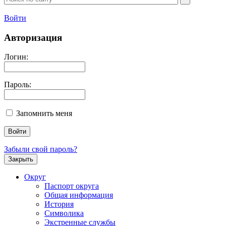
Войти
Авторизация
Логин:
Пароль:
Запомнить меня
Забыли свой пароль?
Закрыть
Округ
Паспорт округа
Общая информация
История
Символика
Экстренные службы