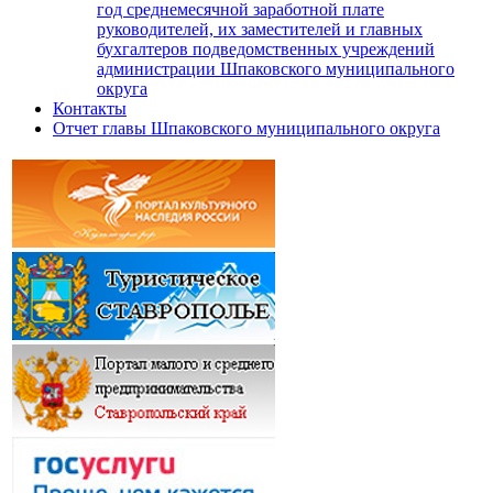
год среднемесячной заработной плате
руководителей, их заместителей и главных
бухгалтеров подведомственных учреждений
администрации Шпаковского муниципального
округа
Контакты
Отчет главы Шпаковского муниципального округа