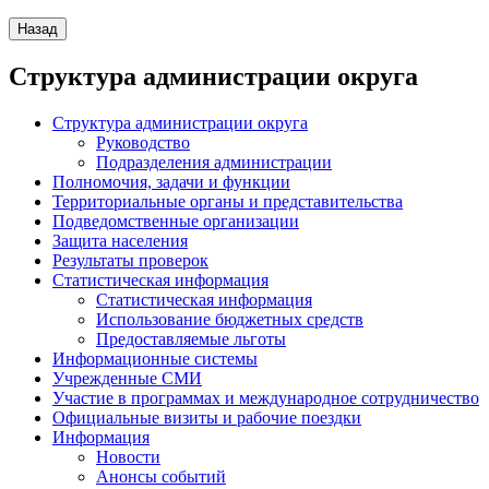
Структура администрации округа
Структура администрации округа
Руководство
Подразделения администрации
Полномочия, задачи и функции
Территориальные органы и представительства
Подведомственные организации
Защита населения
Результаты проверок
Статистическая информация
Статистическая информация
Использование бюджетных средств
Предоставляемые льготы
Информационные системы
Учрежденные СМИ
Участие в программах и международное сотрудничество
Официальные визиты и рабочие поездки
Информация
Новости
Анонсы событий