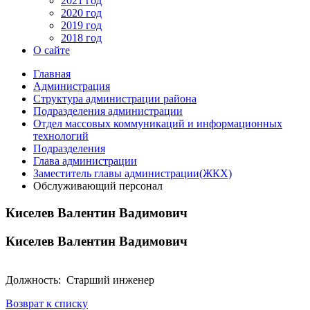
2021 год
2020 год
2019 год
2018 год
О сайте
Главная
Администрация
Структура администрации района
Подразделения администрации
Отдел массовых коммуникаций и информационных
технологий
Подразделения
Глава администрации
Заместитель главы администрации(ЖКХ)
Обслуживающий персонал
Киселев Валентин Вадимович
Киселев Валентин Вадимович
Должность: Старший инженер
Возврат к списку