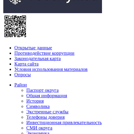
Открытые данные
Противодействие коррупции
Законодательная карта
Карта сайта
Условия использования материалов
Опросы
Район
Паспорт округа
Общая информация
История
Символика
Экстренные службы
Телефоны доверия
Инвестиционная привлекательность
СМИ округа
Экономика