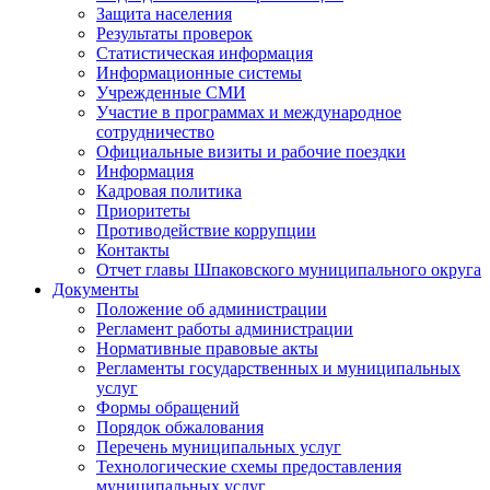
Защита населения
Результаты проверок
Статистическая информация
Информационные системы
Учрежденные СМИ
Участие в программах и международное
сотрудничество
Официальные визиты и рабочие поездки
Информация
Кадровая политика
Приоритеты
Противодействие коррупции
Контакты
Отчет главы Шпаковского муниципального округа
Документы
Положение об администрации
Регламент работы администрации
Нормативные правовые акты
Регламенты государственных и муниципальных
услуг
Формы обращений
Порядок обжалования
Перечень муниципальных услуг
Технологические схемы предоставления
муниципальных услуг