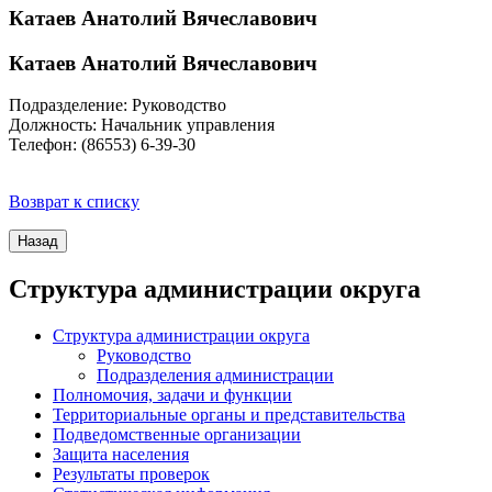
Катаев Анатолий Вячеславович
Катаев Анатолий Вячеславович
Подразделение: Руководство
Должность: Начальник управления
Телефон: (86553) 6-39-30
Возврат к списку
Структура администрации округа
Структура администрации округа
Руководство
Подразделения администрации
Полномочия, задачи и функции
Территориальные органы и представительства
Подведомственные организации
Защита населения
Результаты проверок