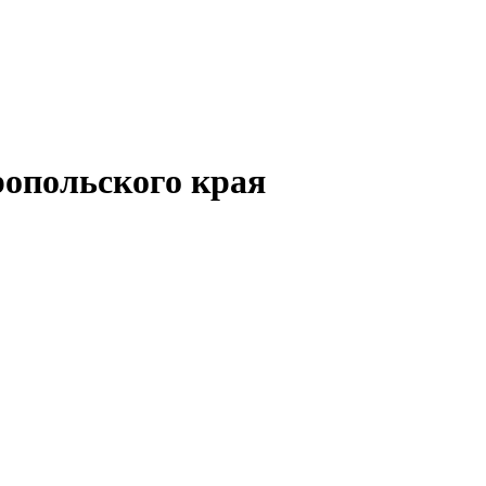
опольского края