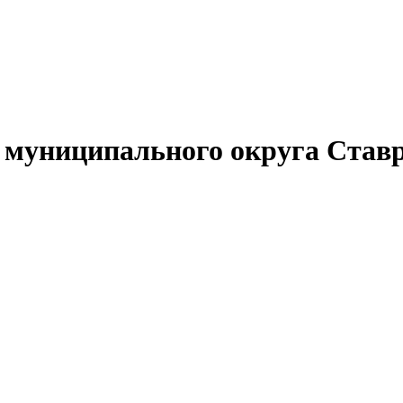
муниципального округа Ставр