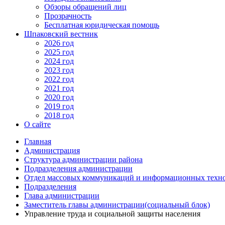
Обзоры обращений лиц
Прозрачность
Бесплатная юридическая помощь
Шпаковский вестник
2026 год
2025 год
2024 год
2023 год
2022 год
2021 год
2020 год
2019 год
2018 год
О сайте
Главная
Администрация
Структура администрации района
Подразделения администрации
Отдел массовых коммуникаций и информационных техн
Подразделения
Глава администрации
Заместитель главы администрации(социальный блок)
Управление труда и социальной защиты населения