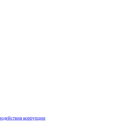
водействия коррупции