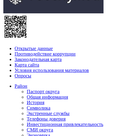
Открытые данные
Противодействие коррупции
Законодательная карта
Карта сайта
Условия использования материалов
Опросы
Район
Паспорт округа
Общая информация
История
Символика
Экстренные службы
Телефоны доверия
Инвестиционная привлекательность
СМИ округа
Экономика