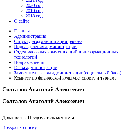
2021 год
2020 год
2019 год
2018 год
О сайте
Главная
Администрация
Структура администрации района
Подразделения администрации
Отдел массовых коммуникаций и информационных
технологий
Подразделения
Глава администрации
Заместитель главы администрации(социальный блок)
Комитет по физической культуре, спорту и туризму
Солгалов Анатолий Алексеевич
Солгалов Анатолий Алексеевич
Должность: Председатель комитета
Возврат к списку