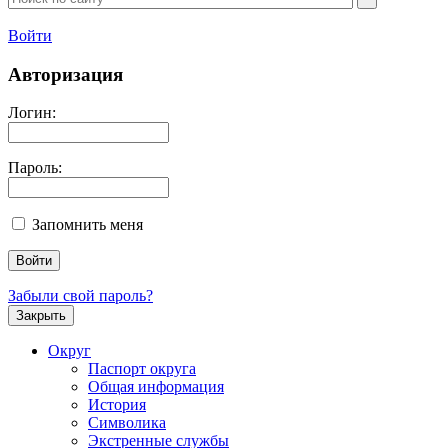
Войти
Авторизация
Логин:
Пароль:
Запомнить меня
Забыли свой пароль?
Закрыть
Округ
Паспорт округа
Общая информация
История
Символика
Экстренные службы