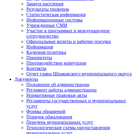
Защита населения
Результаты проверок
Статистическая информация
Информационные системы
Учрежденные СМИ
Участие в программах и международное
сотрудничество
Официальные визиты и рабочие поездки
Информация
Кадровая политика
Приоритеты
Противодействие коррупции
Контакты
Отчет главы Шпаковского муниципального округа
Документы
Положение об администрации
Регламент работы администрации
Нормативные правовые акты
Регламенты государственных и муниципальных
услуг
Формы обращений
Порядок обжалования
Перечень муниципальных услуг
Технологические схемы предоставления
муниципальных услуг