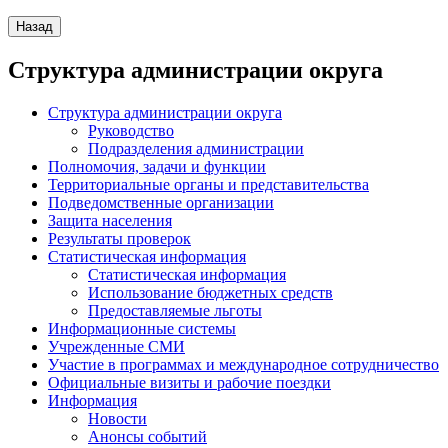
Структура администрации округа
Структура администрации округа
Руководство
Подразделения администрации
Полномочия, задачи и функции
Территориальные органы и представительства
Подведомственные организации
Защита населения
Результаты проверок
Статистическая информация
Статистическая информация
Использование бюджетных средств
Предоставляемые льготы
Информационные системы
Учрежденные СМИ
Участие в программах и международное сотрудничество
Официальные визиты и рабочие поездки
Информация
Новости
Анонсы событий