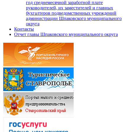
год среднемесячной заработной плате
руководителей, их заместителей и главных
бухгалтеров подведомственных учреждений
администрации Шпаковского муниципального
округа
Контакты
Отчет главы Шпаковского муниципального округа