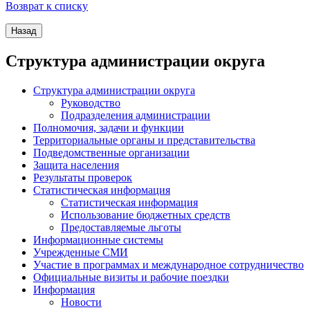
Возврат к списку
Структура администрации округа
Структура администрации округа
Руководство
Подразделения администрации
Полномочия, задачи и функции
Территориальные органы и представительства
Подведомственные организации
Защита населения
Результаты проверок
Статистическая информация
Статистическая информация
Использование бюджетных средств
Предоставляемые льготы
Информационные системы
Учрежденные СМИ
Участие в программах и международное сотрудничество
Официальные визиты и рабочие поездки
Информация
Новости