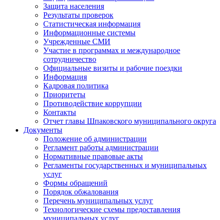
Защита населения
Результаты проверок
Статистическая информация
Информационные системы
Учрежденные СМИ
Участие в программах и международное
сотрудничество
Официальные визиты и рабочие поездки
Информация
Кадровая политика
Приоритеты
Противодействие коррупции
Контакты
Отчет главы Шпаковского муниципального округа
Документы
Положение об администрации
Регламент работы администрации
Нормативные правовые акты
Регламенты государственных и муниципальных
услуг
Формы обращений
Порядок обжалования
Перечень муниципальных услуг
Технологические схемы предоставления
муниципальных услуг