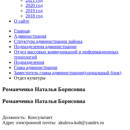
2021 год
2020 год
2019 год
2018 год
О сайте
Главная
Администрация
Структура администрации района
Подразделения администрации
Отдел массовых коммуникаций и информационных
технологий
Подразделения
Глава администрации
Заместитель главы администрации(социальный блок)
Отдел культуры
Романченко Наталья Борисовна
Романченко Наталья Борисовна
Должность: Консультант
Адрес электронной почты: akulova-kult@yandex.ru