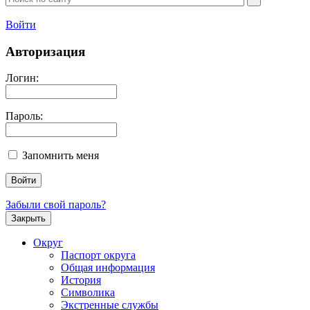
Войти
Авторизация
Логин:
Пароль:
Запомнить меня
Забыли свой пароль?
Закрыть
Округ
Паспорт округа
Общая информация
История
Символика
Экстренные службы