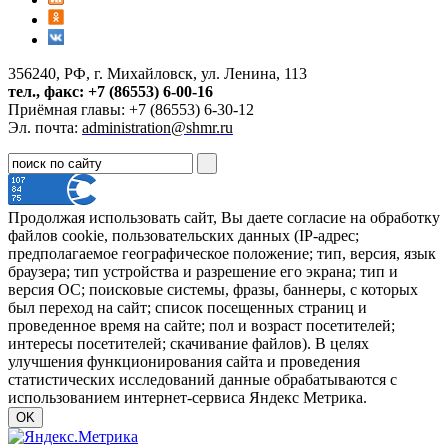
356240, РФ, г. Михайловск, ул. Ленина, 113
тел., факс: +7 (86553) 6-00-16
Приёмная главы: +7 (86553) 6-30-12
Эл. почта:
administration@shmr.ru
Продолжая использовать сайт, Вы даете согласие на обработку
файлов cookie, пользовательских данных (IP-адрес;
предполагаемое географическое положение; тип, версия, язык
браузера; тип устройства и разрешение его экрана; тип и
версия ОС; поисковые системы, фразы, баннеры, с которых
был переход на сайт; список посещенных страниц и
проведенное время на сайте; пол и возраст посетителей;
интересы посетителей; скачивание файлов). В целях
улучшения функционирования сайта и проведения
статистических исследований данные обрабатываются с
использованием интернет-сервиса Яндекс Метрика.
OK