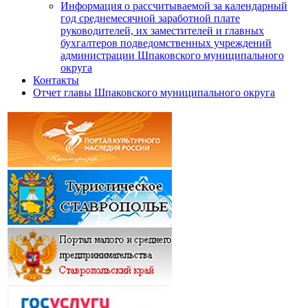
Информация о рассчитываемой за календарный
год среднемесячной заработной плате
руководителей, их заместителей и главных
бухгалтеров подведомственных учреждений
администрации Шпаковского муниципального
округа
Контакты
Отчет главы Шпаковского муниципального округа