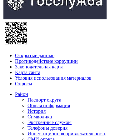
Открытые данные
Противодействие коррупции
Законодательная карта
Карта сайта
Условия использования материалов
Опросы
Район
Паспорт округа
Общая информация
История
Символика
Экстренные службы
Телефоны доверия
Инвестиционная привлекательность
СМИ округа