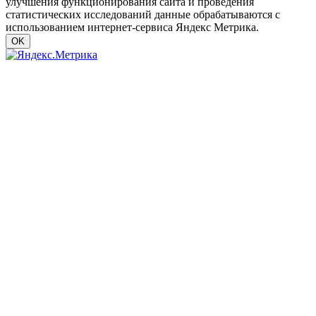
улучшения функционирования сайта и проведения
статистических исследований данные обрабатываются с
использованием интернет-сервиса Яндекс Метрика.
OK