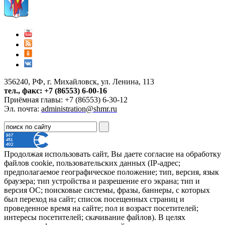
356240, РФ, г. Михайловск, ул. Ленина, 113
тел., факс: +7 (86553) 6-00-16
Приёмная главы: +7 (86553) 6-30-12
Эл. почта:
administration@shmr.ru
Продолжая использовать сайт, Вы даете согласие на обработку
файлов cookie, пользовательских данных (IP-адрес;
предполагаемое географическое положение; тип, версия, язык
браузера; тип устройства и разрешение его экрана; тип и
версия ОС; поисковые системы, фразы, баннеры, с которых
был переход на сайт; список посещенных страниц и
проведенное время на сайте; пол и возраст посетителей;
интересы посетителей; скачивание файлов). В целях