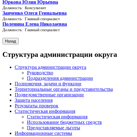
Юркова Юлия Юрьевна
Должность: Консультант
Заиченко Олеся Геннадьевна
Должность: Главный специалист
Поленина Елена Николаевна
Должность: Главный специалист
Структура администрации округа
Структура администрации округа
Руководство
Подразделения администрации
Полномочия, задачи и функции
Территориальные органы и представительства
Подведомственные организации
Защита населения
Результаты проверок
Статистическая информация
Статистическая информация
Использование бюджетных средств
Предоставляемые льготы
Информационные системы