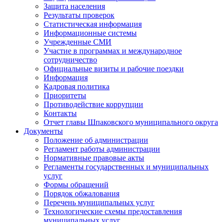
Защита населения
Результаты проверок
Статистическая информация
Информационные системы
Учрежденные СМИ
Участие в программах и международное
сотрудничество
Официальные визиты и рабочие поездки
Информация
Кадровая политика
Приоритеты
Противодействие коррупции
Контакты
Отчет главы Шпаковского муниципального округа
Документы
Положение об администрации
Регламент работы администрации
Нормативные правовые акты
Регламенты государственных и муниципальных
услуг
Формы обращений
Порядок обжалования
Перечень муниципальных услуг
Технологические схемы предоставления
муниципальных услуг