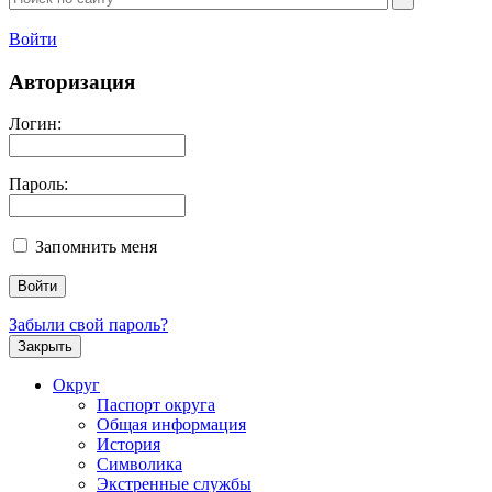
Войти
Авторизация
Логин:
Пароль:
Запомнить меня
Забыли свой пароль?
Закрыть
Округ
Паспорт округа
Общая информация
История
Символика
Экстренные службы