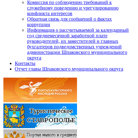
Комиссия по соблюдению требований к
служебному поведению и урегулированию
конфликта интересов
Обратная связь для сообщений о фактах
коррупции
Информация о рассчитываемой за календарный
год среднемесячной заработной плате
руководителей, их заместителей и главных
бухгалтеров подведомственных учреждений
администрации Шпаковского муниципального
округа
Контакты
Отчет главы Шпаковского муниципального округа