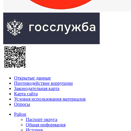
Открытые данные
Противодействие коррупции
Законодательная карта
Карта сайта
Условия использования материалов
Опросы
Район
Паспорт округа
Общая информация
История