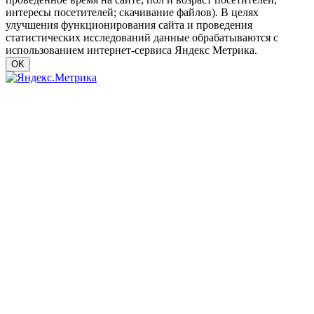
интересы посетителей; скачивание файлов). В целях
улучшения функционирования сайта и проведения
статистических исследований данные обрабатываются с
использованием интернет-сервиса Яндекс Метрика.
OK