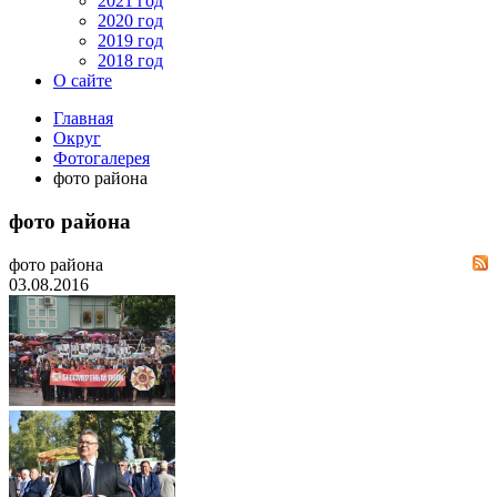
2021 год
2020 год
2019 год
2018 год
О сайте
Главная
Округ
Фотогалерея
фото района
фото района
фото района
03.08.2016