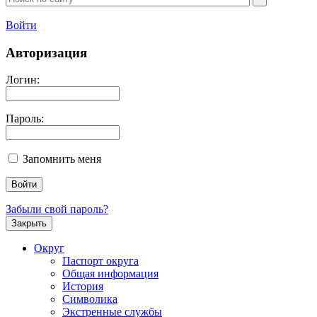
Войти
Авторизация
Логин:
Пароль:
Запомнить меня
Забыли свой пароль?
Закрыть
Округ
Паспорт округа
Общая информация
История
Символика
Экстренные службы