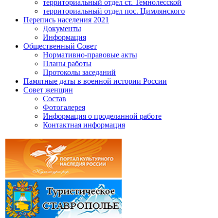
территориальный отдел ст. Темнолесской
территориальный отдел пос. Цимлянского
Перепись населения 2021
Документы
Информация
Общественный Совет
Нормативно-правовые акты
Планы работы
Протоколы заседаний
Памятные даты в военной истории России
Совет женщин
Состав
Фотогалерея
Информация о проделанной работе
Контактная информация