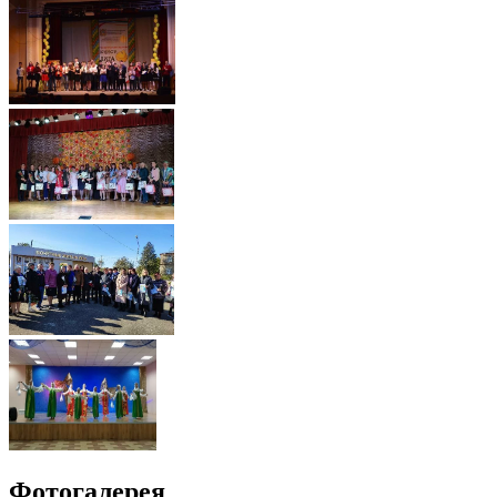
Фотогалерея