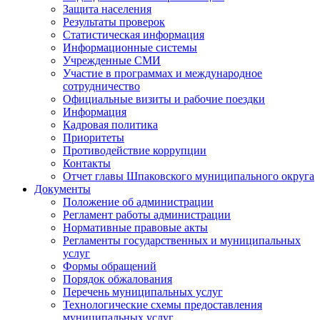
Защита населения
Результаты проверок
Статистическая информация
Информационные системы
Учрежденные СМИ
Участие в программах и международное
сотрудничество
Официальные визиты и рабочие поездки
Информация
Кадровая политика
Приоритеты
Противодействие коррупции
Контакты
Отчет главы Шпаковского муниципального округа
Документы
Положение об администрации
Регламент работы администрации
Нормативные правовые акты
Регламенты государственных и муниципальных
услуг
Формы обращений
Порядок обжалования
Перечень муниципальных услуг
Технологические схемы предоставления
муниципальных услуг