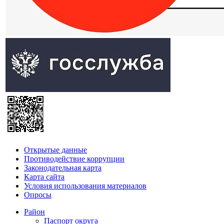
Открытые данные
Противодействие коррупции
Законодательная карта
Карта сайта
Условия использования материалов
Опросы
Район
Паспорт округа