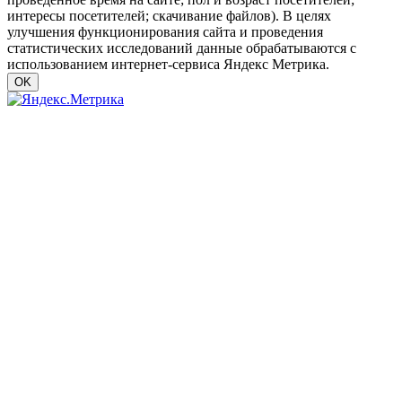
интересы посетителей; скачивание файлов). В целях
улучшения функционирования сайта и проведения
статистических исследований данные обрабатываются с
использованием интернет-сервиса Яндекс Метрика.
OK