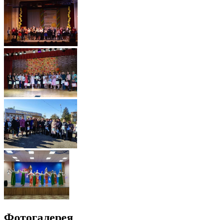
Фотогалерея