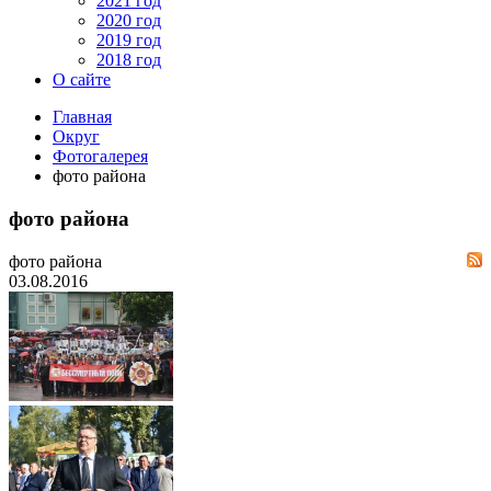
2021 год
2020 год
2019 год
2018 год
О сайте
Главная
Округ
Фотогалерея
фото района
фото района
фото района
03.08.2016