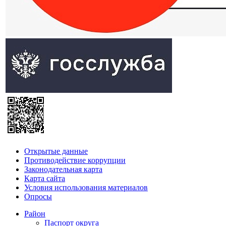
Открытые данные
Противодействие коррупции
Законодательная карта
Карта сайта
Условия использования материалов
Опросы
Район
Паспорт округа