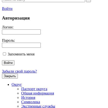
Войти
Авторизация
Логин:
Пароль:
Запомнить меня
Забыли свой пароль?
Закрыть
Округ
Паспорт округа
Общая информация
История
Символика
Экстренные службы