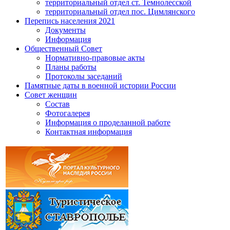
территориальный отдел ст. Темнолесской
территориальный отдел пос. Цимлянского
Перепись населения 2021
Документы
Информация
Общественный Совет
Нормативно-правовые акты
Планы работы
Протоколы заседаний
Памятные даты в военной истории России
Совет женщин
Состав
Фотогалерея
Информация о проделанной работе
Контактная информация