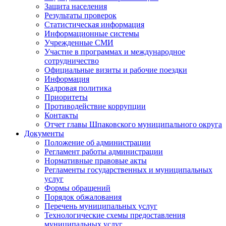
Защита населения
Результаты проверок
Статистическая информация
Информационные системы
Учрежденные СМИ
Участие в программах и международное
сотрудничество
Официальные визиты и рабочие поездки
Информация
Кадровая политика
Приоритеты
Противодействие коррупции
Контакты
Отчет главы Шпаковского муниципального округа
Документы
Положение об администрации
Регламент работы администрации
Нормативные правовые акты
Регламенты государственных и муниципальных
услуг
Формы обращений
Порядок обжалования
Перечень муниципальных услуг
Технологические схемы предоставления
муниципальных услуг