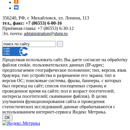
356240, РФ, г. Михайловск, ул. Ленина, 113
тел., факс: +7 (86553) 6-00-16
Приёмная главы: +7 (86553) 6-30-12
Эл. почта:
administration@shmr.ru
Продолжая использовать сайт, Вы даете согласие на обработку
файлов cookie, пользовательских данных (IP-адрес;
предполагаемое географическое положение; тип, версия, язык
браузера; тип устройства и разрешение его экрана; тип и
версия ОС; поисковые системы, фразы, баннеры, с которых
был переход на сайт; список посещенных страниц и
проведенное время на сайте; пол и возраст посетителей;
интересы посетителей; скачивание файлов). В целях
улучшения функционирования сайта и проведения
статистических исследований данные обрабатываются с
использованием интернет-сервиса Яндекс Метрика.
OK