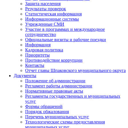
Защита населения
Результаты проверок
Статистическая информация
Информационные системы
Учрежденные СМИ
Участие в программах и международное
сотрудничество
Официальные визиты и рабочие поездки
Информация
Кадровая политика
Приоритеты
Противодействие коррупции
Контакты
Отчет главы Шпаковского муниципального округа
Документы
Положение об администрации
Регламент работы администрации
Нормативные правовые акты
Регламенты государственных и муниципальных
услуг
Формы обращений
Порядок обжалования
Перечень муниципальных услуг
Технологические схемы предоставления
муниципальных услуг