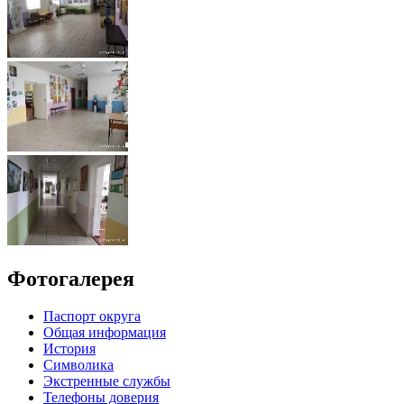
Фотогалерея
Паспорт округа
Общая информация
История
Символика
Экстренные службы
Телефоны доверия