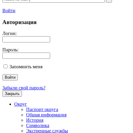
Войти
Авторизация
Логин:
Пароль:
Запомнить меня
Забыли свой пароль?
Закрыть
Округ
Паспорт округа
Общая информация
История
Символика
Экстренные службы