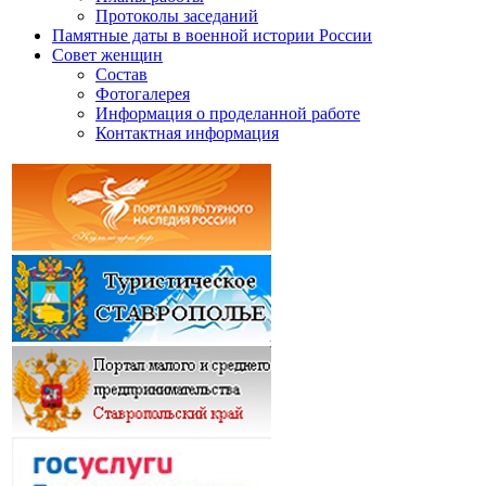
Протоколы заседаний
Памятные даты в военной истории России
Совет женщин
Состав
Фотогалерея
Информация о проделанной работе
Контактная информация