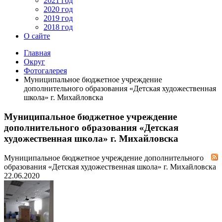
2021 год
2020 год
2019 год
2018 год
О сайте
Главная
Округ
Фотогалерея
Муниципальное бюджетное учреждение
дополнительного образования «Детская художественная
школа» г. Михайловска
Муниципальное бюджетное учреждение
дополнительного образования «Детская
художественная школа» г. Михайловска
Муниципальное бюджетное учреждение дополнительного
образования «Детская художественная школа» г. Михайловска
22.06.2020