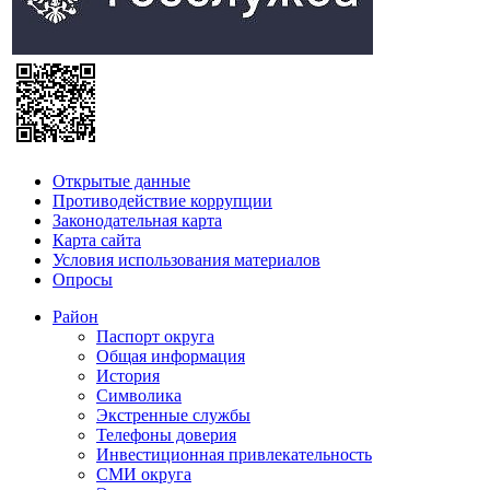
Открытые данные
Противодействие коррупции
Законодательная карта
Карта сайта
Условия использования материалов
Опросы
Район
Паспорт округа
Общая информация
История
Символика
Экстренные службы
Телефоны доверия
Инвестиционная привлекательность
СМИ округа