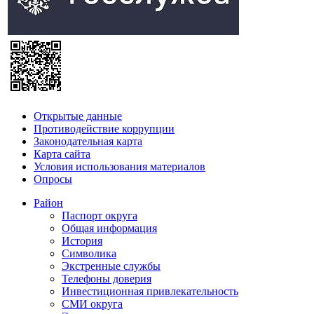
Открытые данные
Противодействие коррупции
Законодательная карта
Карта сайта
Условия использования материалов
Опросы
Район
Паспорт округа
Общая информация
История
Символика
Экстренные службы
Телефоны доверия
Инвестиционная привлекательность
СМИ округа