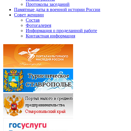
Протоколы заседаний
Памятные даты в военной истории России
Совет женщин
Состав
Фотогалерея
Информация о проделанной работе
Контактная информация