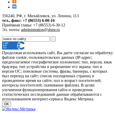
356240, РФ, г. Михайловск, ул. Ленина, 113
тел., факс: +7 (86553) 6-00-16
Приёмная главы: +7 (86553) 6-30-12
Эл. почта:
administration@shmr.ru
Продолжая использовать сайт, Вы даете согласие на обработку
файлов cookie, пользовательских данных (IP-адрес;
предполагаемое географическое положение; тип, версия, язык
браузера; тип устройства и разрешение его экрана; тип и
версия ОС; поисковые системы, фразы, баннеры, с которых
был переход на сайт; список посещенных страниц и
проведенное время на сайте; пол и возраст посетителей;
интересы посетителей; скачивание файлов). В целях
улучшения функционирования сайта и проведения
статистических исследований данные обрабатываются с
использованием интернет-сервиса Яндекс Метрика.
OK