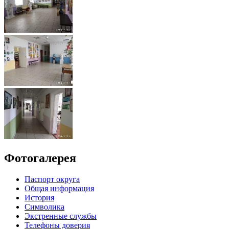
Фотогалерея
Паспорт округа
Общая информация
История
Символика
Экстренные службы
Телефоны доверия