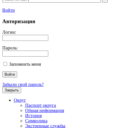
Войти
Авторизация
Логин:
Пароль:
Запомнить меня
Забыли свой пароль?
Закрыть
Округ
Паспорт округа
Общая информация
История
Символика
Экстренные службы