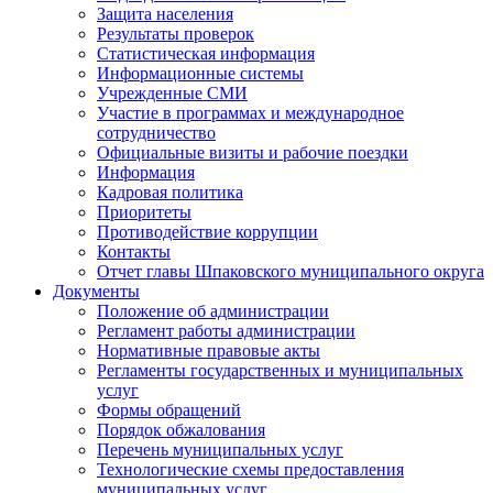
Защита населения
Результаты проверок
Статистическая информация
Информационные системы
Учрежденные СМИ
Участие в программах и международное
сотрудничество
Официальные визиты и рабочие поездки
Информация
Кадровая политика
Приоритеты
Противодействие коррупции
Контакты
Отчет главы Шпаковского муниципального округа
Документы
Положение об администрации
Регламент работы администрации
Нормативные правовые акты
Регламенты государственных и муниципальных
услуг
Формы обращений
Порядок обжалования
Перечень муниципальных услуг
Технологические схемы предоставления
муниципальных услуг