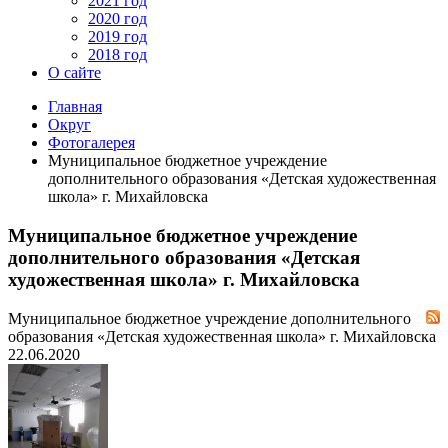
2021 год
2020 год
2019 год
2018 год
О сайте
Главная
Округ
Фотогалерея
Муниципальное бюджетное учреждение
дополнительного образования «Детская художественная
школа» г. Михайловска
Муниципальное бюджетное учреждение
дополнительного образования «Детская
художественная школа» г. Михайловска
Муниципальное бюджетное учреждение дополнительного
образования «Детская художественная школа» г. Михайловска
22.06.2020