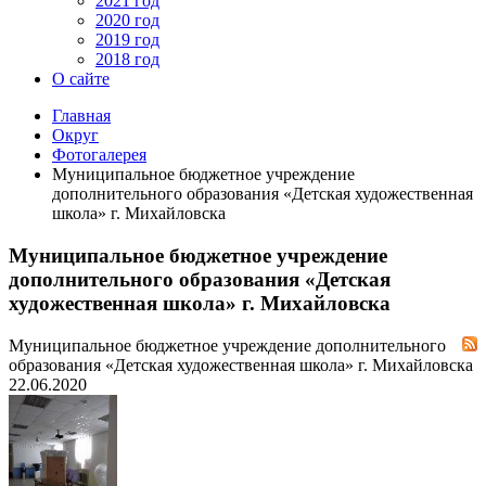
2021 год
2020 год
2019 год
2018 год
О сайте
Главная
Округ
Фотогалерея
Муниципальное бюджетное учреждение
дополнительного образования «Детская художественная
школа» г. Михайловска
Муниципальное бюджетное учреждение
дополнительного образования «Детская
художественная школа» г. Михайловска
Муниципальное бюджетное учреждение дополнительного
образования «Детская художественная школа» г. Михайловска
22.06.2020