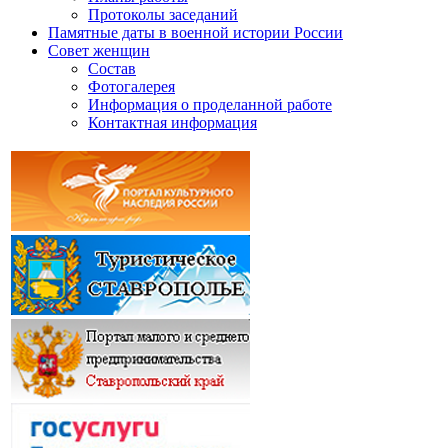
Протоколы заседаний
Памятные даты в военной истории России
Совет женщин
Состав
Фотогалерея
Информация о проделанной работе
Контактная информация