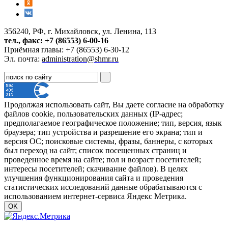
356240, РФ, г. Михайловск, ул. Ленина, 113
тел., факс: +7 (86553) 6-00-16
Приёмная главы: +7 (86553) 6-30-12
Эл. почта:
administration@shmr.ru
Продолжая использовать сайт, Вы даете согласие на обработку
файлов cookie, пользовательских данных (IP-адрес;
предполагаемое географическое положение; тип, версия, язык
браузера; тип устройства и разрешение его экрана; тип и
версия ОС; поисковые системы, фразы, баннеры, с которых
был переход на сайт; список посещенных страниц и
проведенное время на сайте; пол и возраст посетителей;
интересы посетителей; скачивание файлов). В целях
улучшения функционирования сайта и проведения
статистических исследований данные обрабатываются с
использованием интернет-сервиса Яндекс Метрика.
OK