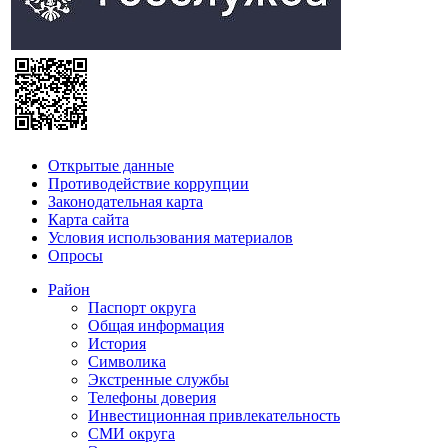
Открытые данные
Противодействие коррупции
Законодательная карта
Карта сайта
Условия использования материалов
Опросы
Район
Паспорт округа
Общая информация
История
Символика
Экстренные службы
Телефоны доверия
Инвестиционная привлекательность
СМИ округа