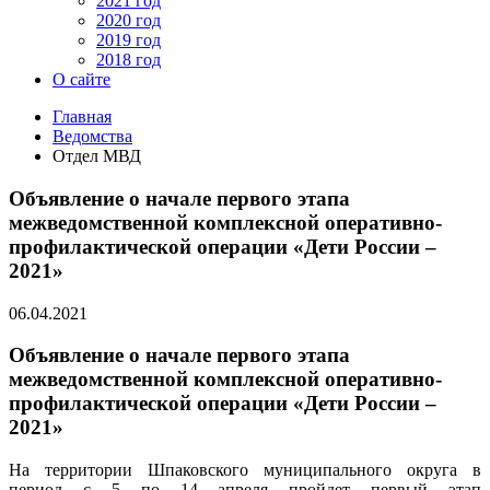
2021 год
2020 год
2019 год
2018 год
О сайте
Главная
Ведомства
Отдел МВД
Объявление о начале первого этапа
межведомственной комплексной оперативно-
профилактической операции «Дети России –
2021»
06.04.2021
Объявление о начале первого этапа
межведомственной комплексной оперативно-
профилактической операции «Дети России –
2021»
На территории Шпаковского муниципального округа в
период с 5 по 14 апреля пройдет первый этап