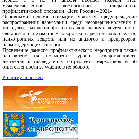
межведомственной комплексной оперативно-
профилактической операции «Дети России – 2021».
Основными целями операции является предупреждение
распространения наркомании среди несовершеннолетних и
молодежи, выявление фактов их вовлечения в деятельность,
связанную с незаконным оборотом наркотических средств,
психотропных веществ или их аналогов и прекурсоров,
наркосодержащих растений.
Проведение данного профилактического мероприятия также
направлено на повышение уровня осведомленности
населения о последствиях потребления наркотиков и об
ответственности за участие в их обороте.
К списку новостей