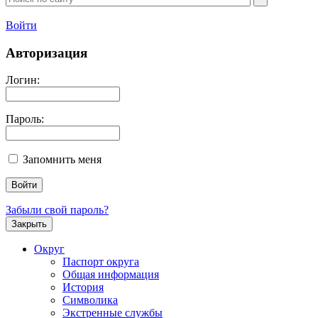
Войти
Авторизация
Логин:
Пароль:
Запомнить меня
Забыли свой пароль?
Закрыть
Округ
Паспорт округа
Общая информация
История
Символика
Экстренные службы