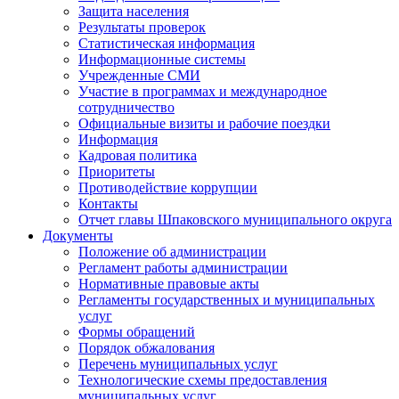
Защита населения
Результаты проверок
Статистическая информация
Информационные системы
Учрежденные СМИ
Участие в программах и международное
сотрудничество
Официальные визиты и рабочие поездки
Информация
Кадровая политика
Приоритеты
Противодействие коррупции
Контакты
Отчет главы Шпаковского муниципального округа
Документы
Положение об администрации
Регламент работы администрации
Нормативные правовые акты
Регламенты государственных и муниципальных
услуг
Формы обращений
Порядок обжалования
Перечень муниципальных услуг
Технологические схемы предоставления
муниципальных услуг