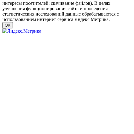
интересы посетителей; скачивание файлов). В целях
улучшения функционирования сайта и проведения
статистических исследований данные обрабатываются с
использованием интернет-сервиса Яндекс Метрика.
OK