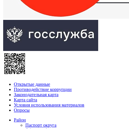
Открытые данные
Противодействие коррупции
Законодательная карта
Карта сайта
Условия использования материалов
Опросы
Район
Паспорт округа