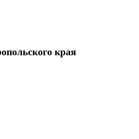
опольского края