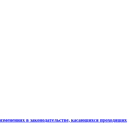
изменениях в законодательстве, касающихся проходящих