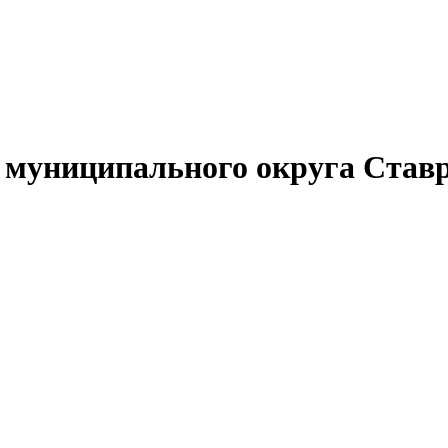
муниципального округа Ставр