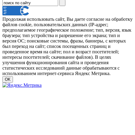
Продолжая использовать сайт, Вы даете согласие на обработку
файлов cookie, пользовательских данных (IP-адрес;
предполагаемое географическое положение; тип, версия, язык
браузера; тип устройства и разрешение его экрана; тип и
версия ОС; поисковые системы, фразы, баннеры, с которых
был переход на сайт; список посещенных страниц и
проведенное время на сайте; пол и возраст посетителей;
интересы посетителей; скачивание файлов). В целях
улучшения функционирования сайта и проведения
статистических исследований данные обрабатываются с
использованием интернет-сервиса Яндекс Метрика.
OK