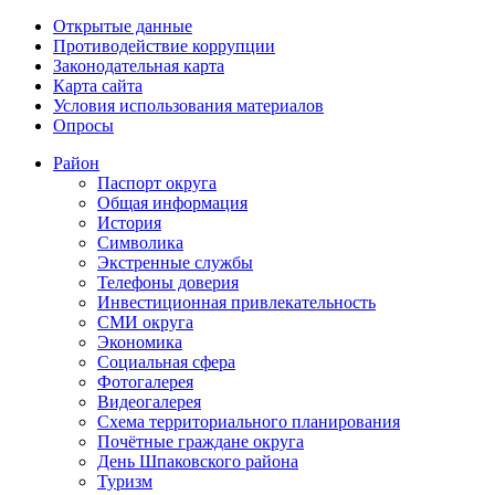
Открытые данные
Противодействие коррупции
Законодательная карта
Карта сайта
Условия использования материалов
Опросы
Район
Паспорт округа
Общая информация
История
Символика
Экстренные службы
Телефоны доверия
Инвестиционная привлекательность
СМИ округа
Экономика
Социальная сфера
Фотогалерея
Видеогалерея
Схема территориального планирования
Почётные граждане округа
День Шпаковского района
Туризм