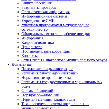
Защита населения
Результаты проверок
Статистическая информация
Информационные системы
Учрежденные СМИ
Участие в программах и международное
сотрудничество
Официальные визиты и рабочие поездки
Информация
Кадровая политика
Приоритеты
Противодействие коррупции
Контакты
Отчет главы Шпаковского муниципального округа
Документы
Положение об администрации
Регламент работы администрации
Нормативные правовые акты
Регламенты государственных и муниципальных
услуг
Формы обращений
Порядок обжалования
Перечень муниципальных услуг
Технологические схемы предоставления
муниципальных услуг