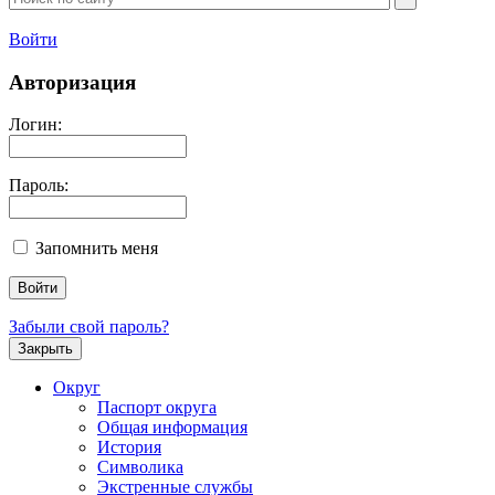
Войти
Авторизация
Логин:
Пароль:
Запомнить меня
Забыли свой пароль?
Закрыть
Округ
Паспорт округа
Общая информация
История
Символика
Экстренные службы