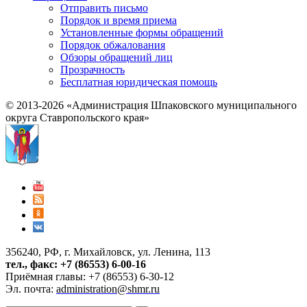
Отправить письмо
Порядок и время приема
Установленные формы обращений
Порядок обжалования
Обзоры обращений лиц
Прозрачность
Бесплатная юридическая помощь
© 2013-2026 «Администрация Шпаковского муниципального
округа Ставропольского края»
356240, РФ, г. Михайловск, ул. Ленина, 113
тел., факс: +7 (86553) 6-00-16
Приёмная главы: +7 (86553) 6-30-12
Эл. почта:
administration@shmr.ru