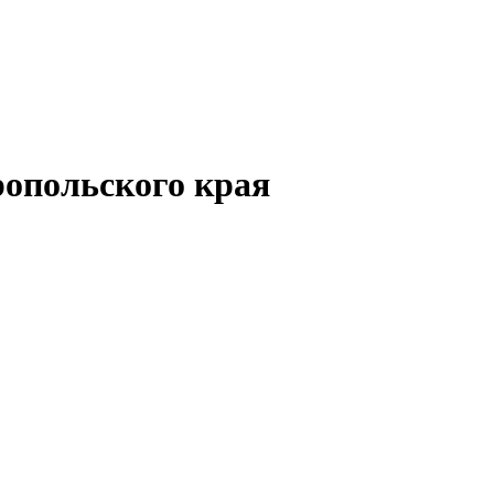
опольского края