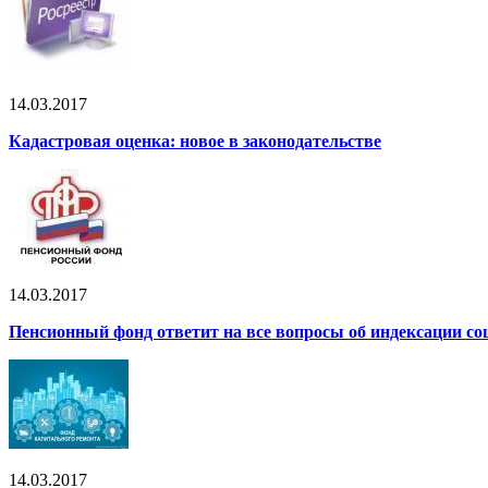
14.03.2017
Кадастровая оценка: новое в законодательстве
14.03.2017
Пенсионный фонд ответит на все вопросы об индексации с
14.03.2017