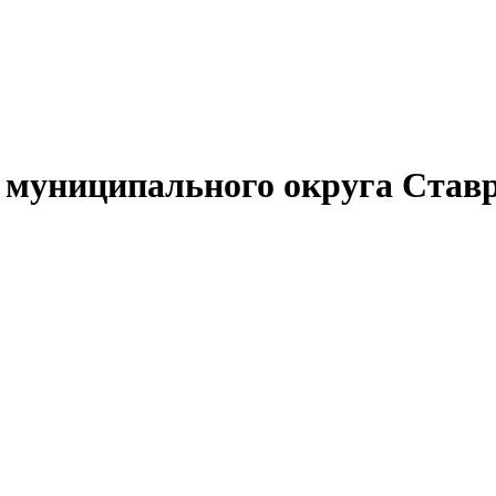
муниципального округа Ставр