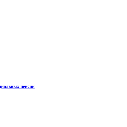
оциальных пенсий