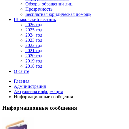
Обзоры обращений лиц
Прозрачность
Бесплатная юридическая помощь
Шпаковский вестник
2026 год
2025 год
2024 год
2023 год
2022 год
2021 год
2020 год
2019 год
2018 год
О сайте
Главная
Администрация
Актуальная информация
Информационные сообщения
Информационные сообщения