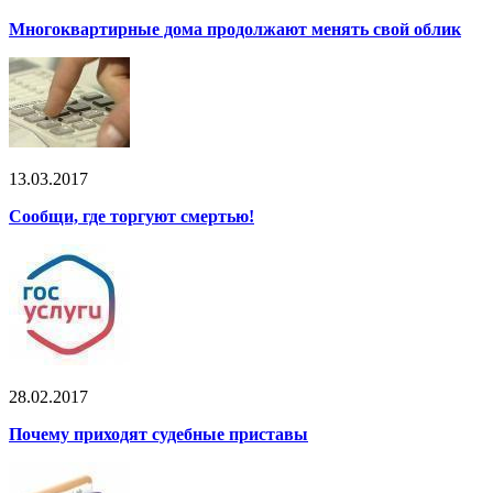
Многоквартирные дома продолжают менять свой облик
13.03.2017
Сообщи, где торгуют смертью!
28.02.2017
Почему приходят судебные приставы