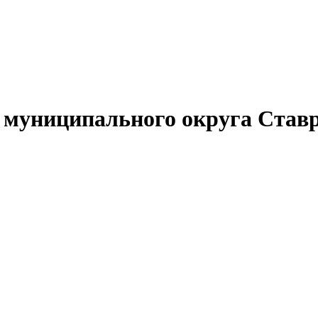
муниципального округа Ставр