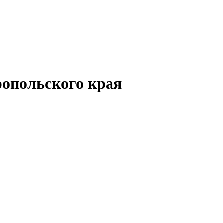
опольского края