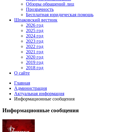
Обзоры обращений лиц
Прозрачность
Бесплатная юридическая помощь
Шпаковский вестник
2026 год
2025 год
2024 год
2023 год
2022 год
2021 год
2020 год
2019 год
2018 год
О сайте
Главная
Администрация
Актуальная информация
Информационные сообщения
Информационные сообщения