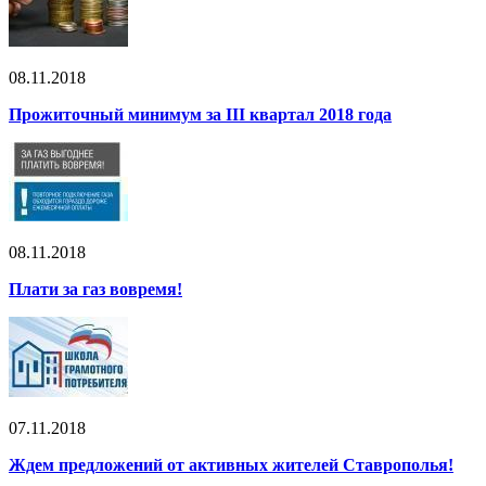
08.11.2018
Прожиточный минимум за III квартал 2018 года
08.11.2018
Плати за газ вовремя!
07.11.2018
Ждем предложений от активных жителей Ставрополья!