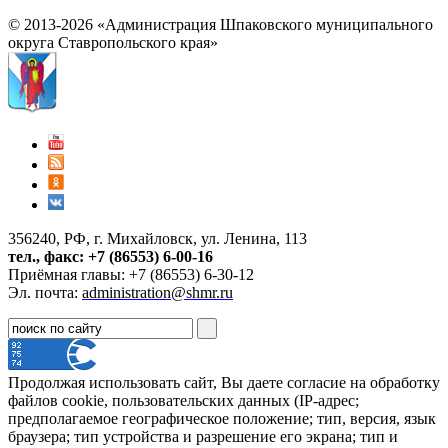
© 2013-2026 «Администрация Шпаковского муниципального
округа Ставропольского края»
356240, РФ, г. Михайловск, ул. Ленина, 113
тел., факс: +7 (86553) 6-00-16
Приёмная главы: +7 (86553) 6-30-12
Эл. почта:
administration@shmr.ru
Продолжая использовать сайт, Вы даете согласие на обработку
файлов cookie, пользовательских данных (IP-адрес;
предполагаемое географическое положение; тип, версия, язык
браузера; тип устройства и разрешение его экрана; тип и