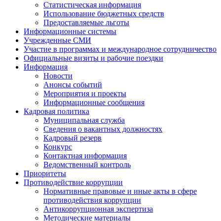
Статистическая информация
Использование бюджетных средств
Предоставляемые льготы
Информационные системы
Учрежденные СМИ
Участие в программах и международное сотрудничество
Официальные визиты и рабочие поездки
Информация
Новости
Анонсы событий
Мероприятия и проекты
Информационные сообщения
Кадровая политика
Муниципальная служба
Сведения о вакантных должностях
Кадровый резерв
Конкурс
Контактная информация
Ведомственный контроль
Приоритеты
Противодействие коррупции
Нормативные правовые и иные акты в сфере
противодействия коррупции
Антикоррупционная экспертиза
Методические материалы