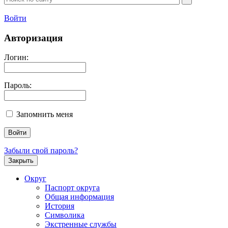
Войти
Авторизация
Логин:
Пароль:
Запомнить меня
Забыли свой пароль?
Закрыть
Округ
Паспорт округа
Общая информация
История
Символика
Экстренные службы