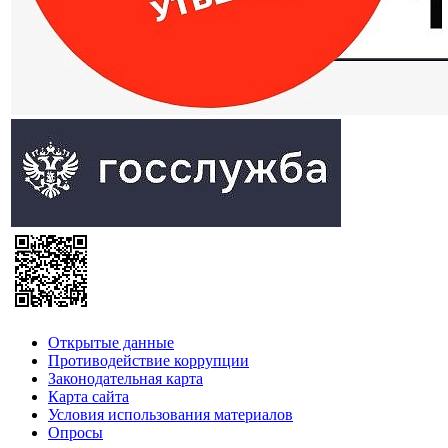
Открытые данные
Противодействие коррупции
Законодательная карта
Карта сайта
Условия использования материалов
Опросы