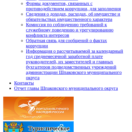
Формы документов, связанных с
противодействием коррупции, для заполнения
Сведения о доходах, расходах, об имуществе и
обязательствах имущественного характера
Комиссия по соблюдению требований к
служебному поведению и урегулированию
конфликта интересов
Обратная связь для сообщений о фактах
коррупции
Информация о рассчитываемой за календарный
год среднемесячной заработной плате
руководителей, их заместителей и главных
бухгалтеров подведомственных учреждений
администрации Шпаковского муниципального
округа
Контакты
Отчет главы Шпаковского муниципального округа