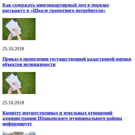
Как содержать многоквартирный дом в порядке
расскажут в «Школе грамотного потребителя»
25.10.2018
Приказ о проведении государственной кадастровой оценки
объектов недвижимости
25.10.2018
Комитет имущественных и земельных отношений
администрации Шпаковского муниципального района
информирует