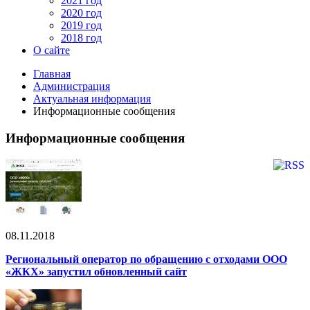
2021 год
2020 год
2019 год
2018 год
О сайте
Главная
Администрация
Актуальная информация
Информационные сообщения
Информационные сообщения
08.11.2018
Региональный оператор по обращению с отходами ООО
«ЖКХ» запустил обновленный сайт