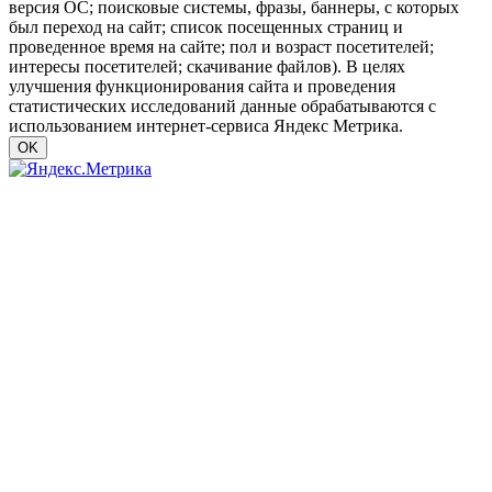
версия ОС; поисковые системы, фразы, баннеры, с которых
был переход на сайт; список посещенных страниц и
проведенное время на сайте; пол и возраст посетителей;
интересы посетителей; скачивание файлов). В целях
улучшения функционирования сайта и проведения
статистических исследований данные обрабатываются с
использованием интернет-сервиса Яндекс Метрика.
OK