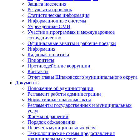
Защита населения
Результаты проверок
Статистическая информация
Информационные системы
Учрежденные СМИ
Участие в программах и международное
сотрудничество
Официальные визиты и рабочие поездки
Информация
Кадровая политика
Приоритеты
Противодействие коррупции
Контакты
Отчет главы Шпаковского муниципального округа
Документы
Положение об администрации
Регламент работы администрации
Нормативные правовые акты
Регламенты государственных и муниципальных
услуг
Формы обращений
Порядок обжалования
Перечень муниципальных услуг
Технологические схемы предоставления
муниципальных услуг