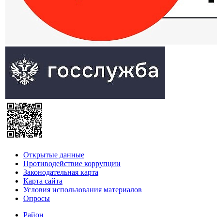
Открытые данные
Противодействие коррупции
Законодательная карта
Карта сайта
Условия использования материалов
Опросы
Район