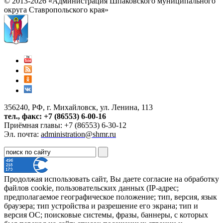
© 2013-2026 «Администрация Шпаковского муниципального
округа Ставропольского края»
356240, РФ, г. Михайловск, ул. Ленина, 113
тел., факс: +7 (86553) 6-00-16
Приёмная главы: +7 (86553) 6-30-12
Эл. почта:
administration@shmr.ru
Продолжая использовать сайт, Вы даете согласие на обработку
файлов cookie, пользовательских данных (IP-адрес;
предполагаемое географическое положение; тип, версия, язык
браузера; тип устройства и разрешение его экрана; тип и
версия ОС; поисковые системы, фразы, баннеры, с которых