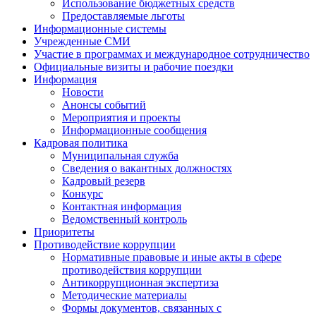
Использование бюджетных средств
Предоставляемые льготы
Информационные системы
Учрежденные СМИ
Участие в программах и международное сотрудничество
Официальные визиты и рабочие поездки
Информация
Новости
Анонсы событий
Мероприятия и проекты
Информационные сообщения
Кадровая политика
Муниципальная служба
Сведения о вакантных должностях
Кадровый резерв
Конкурс
Контактная информация
Ведомственный контроль
Приоритеты
Противодействие коррупции
Нормативные правовые и иные акты в сфере
противодействия коррупции
Антикоррупционная экспертиза
Методические материалы
Формы документов, связанных с