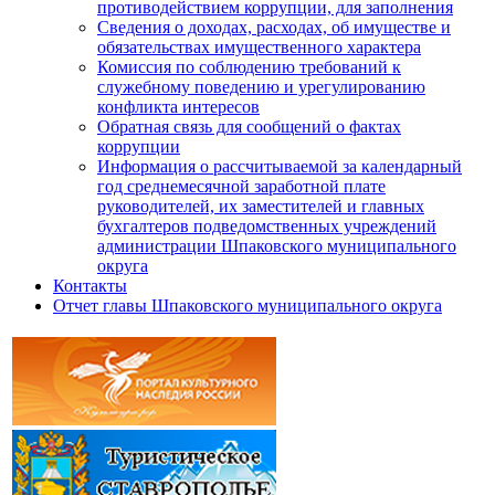
противодействием коррупции, для заполнения
Сведения о доходах, расходах, об имуществе и
обязательствах имущественного характера
Комиссия по соблюдению требований к
служебному поведению и урегулированию
конфликта интересов
Обратная связь для сообщений о фактах
коррупции
Информация о рассчитываемой за календарный
год среднемесячной заработной плате
руководителей, их заместителей и главных
бухгалтеров подведомственных учреждений
администрации Шпаковского муниципального
округа
Контакты
Отчет главы Шпаковского муниципального округа