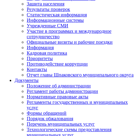
Защита населения
Результаты проверок
Статистическая информация
Информационные системы
Учрежденные СМИ
Участие в программах и международное
сотрудничество
Официальные визиты и рабочие поездки
Информация
Кадровая политика
Приоритеты
Противодействие коррупции
Контакты
Отчет главы Шпаковского муниципального округа
Документы
Положение об администрации
Регламент работы администрации
Нормативные правовые акты
Регламенты государственных и муниципальных
услуг
Формы обращений
Порядок обжалования
Перечень муниципальных услуг
Технологические схемы предоставления
муниципальных услуг