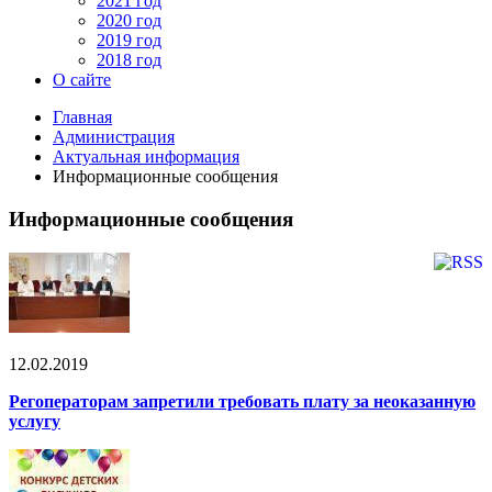
2021 год
2020 год
2019 год
2018 год
О сайте
Главная
Администрация
Актуальная информация
Информационные сообщения
Информационные сообщения
12.02.2019
Регоператорам запретили требовать плату за неоказанную
услугу