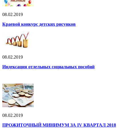
08.02.2019
Краевой конкурс детских рисунков
08.02.2019
Индексация отдельных социальных пособий
08.02.2019
ПРОЖИТОЧНЫЙ МИНИМУМ ЗА IV КВАРТАЛ 2018