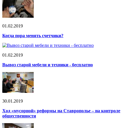
01.02.2019
Когда пора менять счетчики?
01.02.2019
Вывоз старой мебели и техники - бесплатно
30.01.2019
Ход «мусорной» реформы на Ставрополье – на контроле
общественности