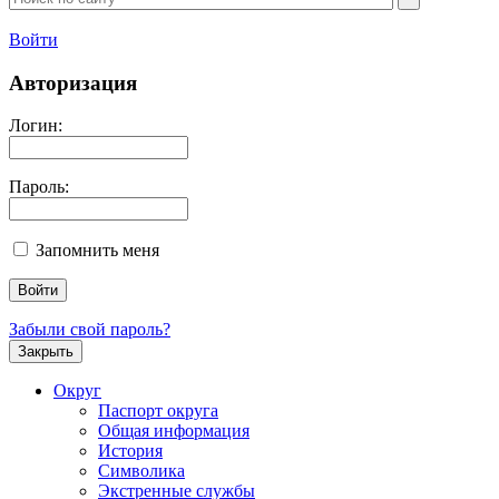
Войти
Авторизация
Логин:
Пароль:
Запомнить меня
Забыли свой пароль?
Закрыть
Округ
Паспорт округа
Общая информация
История
Символика
Экстренные службы