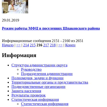
29.01.2019
Режим работы МФЦ в поселениях Шпаковского района
Информационные сообщения 2151 - 2160 из 2651
Начало
|
<<
|
214
215
216
217
218
|
>>
|
Конец
Информация
Структура администрации округа
Руководство
Подразделения администрации
Полномочия, задачи и функции
Территориальные органы и представительства
Подведомственные организации
Защита населения
Результаты проверок
Статистическая информация
Статистическая информация