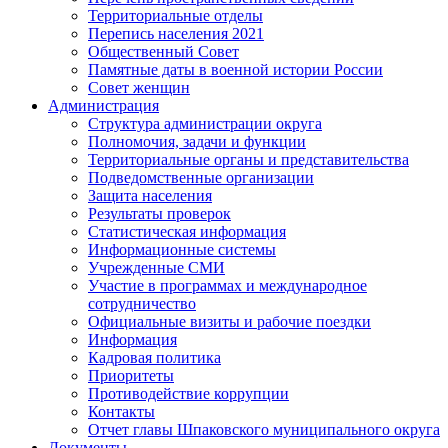
Территориальные отделы
Перепись населения 2021
Общественный Совет
Памятные даты в военной истории России
Совет женщин
Администрация
Структура администрации округа
Полномочия, задачи и функции
Территориальные органы и представительства
Подведомственные организации
Защита населения
Результаты проверок
Статистическая информация
Информационные системы
Учрежденные СМИ
Участие в программах и международное
сотрудничество
Официальные визиты и рабочие поездки
Информация
Кадровая политика
Приоритеты
Противодействие коррупции
Контакты
Отчет главы Шпаковского муниципального округа
Документы