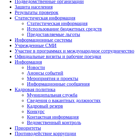
Подведомственные организации
Защита населения
Результаты проверок
Статистическая информация
Статистическая информация
Использование бюджетных средств
Предоставляемые льготы
Информационные системы
Учрежденные СМИ
Участие в программах и международное сотрудничество
Официальные визиты и рабочие поездки
Информация
Новости
Анонсы событий
Мероприятия и проекты
Информационные сообщения
Кадровая политика
Муниципальная служба
Сведения о вакантных должностях
Кадровый резерв
Конкурс
Контактная информация
Ведомственный контроль
Приоритеты
Противодействие коррупции