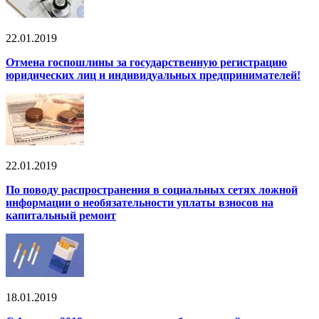
22.01.2019
Отмена госпошлины за государственную регистрацию
юридических лиц и индивидуальных предпринимателей!
22.01.2019
По поводу распространения в социальных сетях ложной
информации о необязательности уплаты взносов на
капитальный ремонт
18.01.2019