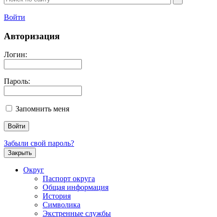
Войти
Авторизация
Логин:
Пароль:
Запомнить меня
Забыли свой пароль?
Закрыть
Округ
Паспорт округа
Общая информация
История
Символика
Экстренные службы