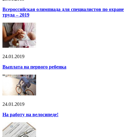
Всероссийская олимпиада для специалистов по охране
труда – 2019
24.01.2019
Выплата на первого ребенка
24.01.2019
На работу на велосипеде!