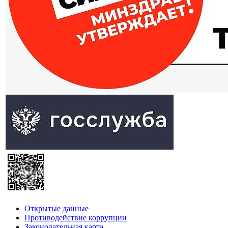
Открытые данные
Противодействие коррупции
Законодательная карта