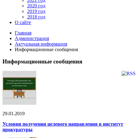
2021 год
2020 год
2019 год
2018 год
О сайте
Главная
Администрация
Актуальная информация
Информационные сообщения
Информационные сообщения
29.01.2019
Условия получения целевого направления в институт
прокуратуры