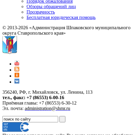
Порядок обжалования
Обзоры обращений лиц
Прозрачность
Бесплатная юридическая помощь
© 2013-2026 «Администрация Шпаковского муниципального
округа Ставропольского края»
356240, РФ, г. Михайловск, ул. Ленина, 113
тел., факс: +7 (86553) 6-00-16
Приёмная главы: +7 (86553) 6-30-12
Эл. почта:
administration@shmr.ru