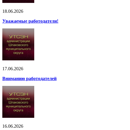
18.06.2026
Уважаемые работодатели!
17.06.2026
Вниманию работодателей
16.06.2026