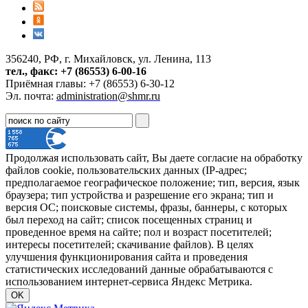
356240, РФ, г. Михайловск, ул. Ленина, 113
тел., факс: +7 (86553) 6-00-16
Приёмная главы: +7 (86553) 6-30-12
Эл. почта:
administration@shmr.ru
Продолжая использовать сайт, Вы даете согласие на обработку
файлов cookie, пользовательских данных (IP-адрес;
предполагаемое географическое положение; тип, версия, язык
браузера; тип устройства и разрешение его экрана; тип и
версия ОС; поисковые системы, фразы, баннеры, с которых
был переход на сайт; список посещенных страниц и
проведенное время на сайте; пол и возраст посетителей;
интересы посетителей; скачивание файлов). В целях
улучшения функционирования сайта и проведения
статистических исследований данные обрабатываются с
использованием интернет-сервиса Яндекс Метрика.
OK