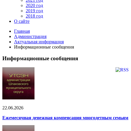
2021 год
2020 год
2019 год
2018 год
О сайте
Главная
Администрация
Актуальная информация
Информационные сообщения
Информационные сообщения
22.06.2026
Ежемесячная денежная компенсация многодетным семьям