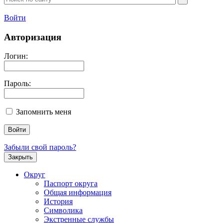
Войти
Авторизация
Логин:
Пароль:
Запомнить меня
Забыли свой пароль?
Закрыть
Округ
Паспорт округа
Общая информация
История
Символика
Экстренные службы