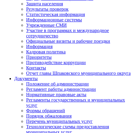
Защита населения
Результаты проверок
Статистическая информация
Информационные системы
Учрежденные СМИ
Участие в программах и международное
сотрудничество
Официальные визиты и рабочие поездки
Информация
Кадровая политика
Приоритеты
Противодействие коррупции
Контакты
Отчет главы Шпаковского муниципального округа
Документы
Положение об администрации
Регламент работы администрации
Нормативные правовые акты
Регламенты государственных и муниципальных
услуг
Формы обращений
Порядок обжалования
Перечень муниципальных услуг
Технологические схемы предоставления
муниципальных услуг