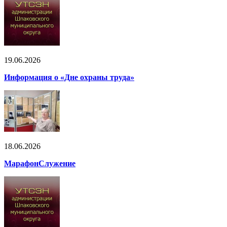
19.06.2026
Информация о «Дне охраны труда»
18.06.2026
МарафонСлужение