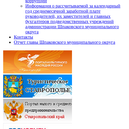
коррупции
Информация о рассчитываемой за календарный
год среднемесячной заработной плате
руководителей, их заместителей и главных
бухгалтеров подведомственных учреждений
администрации Шпаковского муниципального
округа
Контакты
Отчет главы Шпаковского муниципального округа