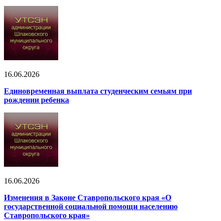
16.06.2026
Единовременная выплата студенческим семьям при
рождении ребенка
16.06.2026
Изменения в Законе Ставропольского края «О
государственной социальной помощи населению
Ставропольского края»