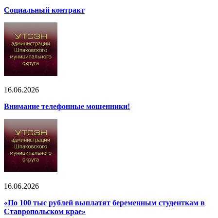
Социальный контракт
16.06.2026
Внимание телефонные мошенники!
16.06.2026
«По 100 тыс рублей выплатят беременным студенткам в
Ставропольском крае»