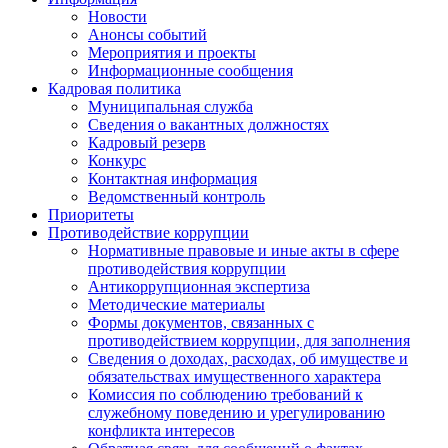
Новости
Анонсы событий
Мероприятия и проекты
Информационные сообщения
Кадровая политика
Муниципальная служба
Сведения о вакантных должностях
Кадровый резерв
Конкурс
Контактная информация
Ведомственный контроль
Приоритеты
Противодействие коррупции
Нормативные правовые и иные акты в сфере
противодействия коррупции
Антикоррупционная экспертиза
Методические материалы
Формы документов, связанных с
противодействием коррупции, для заполнения
Сведения о доходах, расходах, об имуществе и
обязательствах имущественного характера
Комиссия по соблюдению требований к
служебному поведению и урегулированию
конфликта интересов