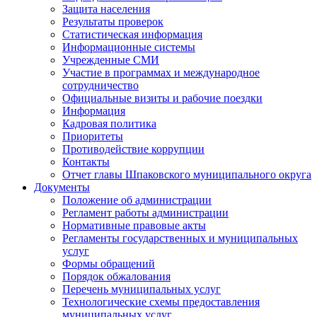
Защита населения
Результаты проверок
Статистическая информация
Информационные системы
Учрежденные СМИ
Участие в программах и международное
сотрудничество
Официальные визиты и рабочие поездки
Информация
Кадровая политика
Приоритеты
Противодействие коррупции
Контакты
Отчет главы Шпаковского муниципального округа
Документы
Положение об администрации
Регламент работы администрации
Нормативные правовые акты
Регламенты государственных и муниципальных
услуг
Формы обращений
Порядок обжалования
Перечень муниципальных услуг
Технологические схемы предоставления
муниципальных услуг