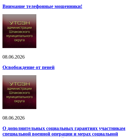
Внимание телефонные мошенники!
08.06.2026
Освобождение от пеней
08.06.2026
О дополнительных социальных гарантиях участникам
специальной военной операции и мерах социальной