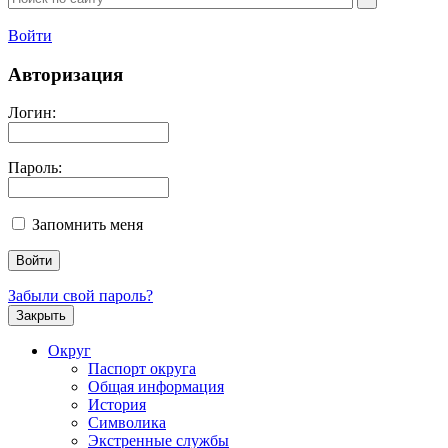
Войти
Авторизация
Логин:
Пароль:
Запомнить меня
Забыли свой пароль?
Закрыть
Округ
Паспорт округа
Общая информация
История
Символика
Экстренные службы