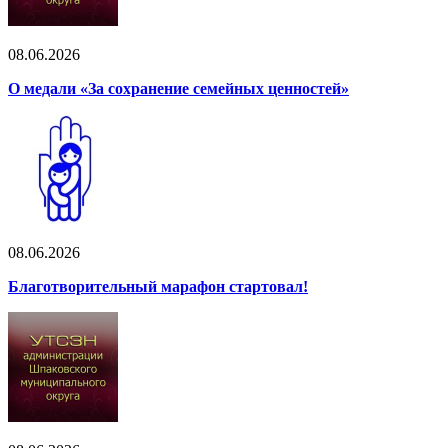
08.06.2026
О медали «За сохранение семейных ценностей»
08.06.2026
Благотворительный марафон стартовал!