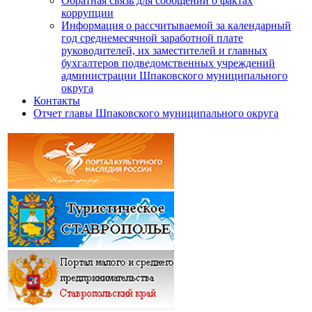
Обратная связь для сообщений о фактах
коррупции
Информация о рассчитываемой за календарный
год среднемесячной заработной плате
руководителей, их заместителей и главных
бухгалтеров подведомственных учреждений
администрации Шпаковского муниципального
округа
Контакты
Отчет главы Шпаковского муниципального округа