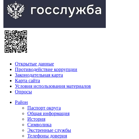
Открытые данные
Противодействие коррупции
Законодательная карта
Карта сайта
Условия использования материалов
Опросы
Район
Паспорт округа
Общая информация
История
Символика
Экстренные службы
Телефоны доверия