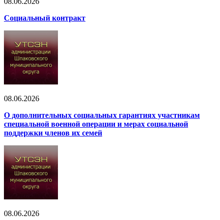
08.06.2026
Социальный контракт
08.06.2026
О дополнительных социальных гарантиях участникам
специальной военной операции и мерах социальной
поддержки членов их семей
08.06.2026