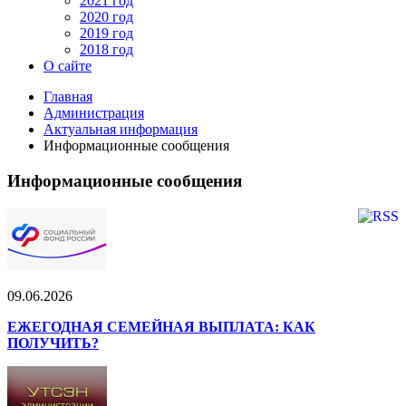
2021 год
2020 год
2019 год
2018 год
О сайте
Главная
Администрация
Актуальная информация
Информационные сообщения
Информационные сообщения
09.06.2026
ЕЖЕГОДНАЯ СЕМЕЙНАЯ ВЫПЛАТА: КАК
ПОЛУЧИТЬ?