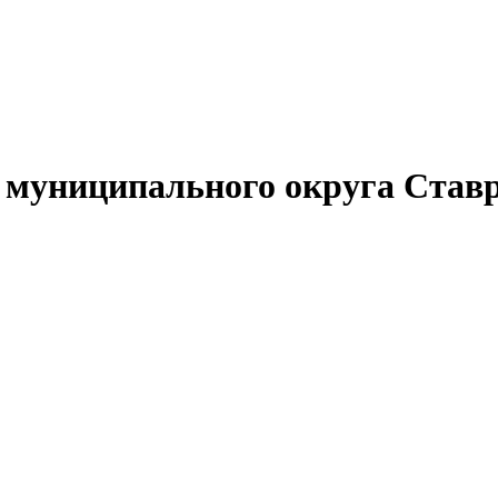
муниципального округа Ставр