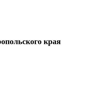
опольского края