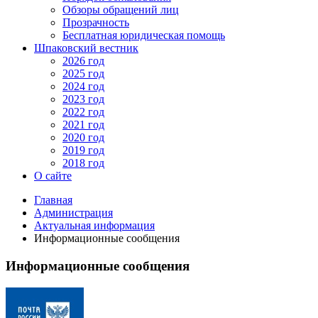
Обзоры обращений лиц
Прозрачность
Бесплатная юридическая помощь
Шпаковский вестник
2026 год
2025 год
2024 год
2023 год
2022 год
2021 год
2020 год
2019 год
2018 год
О сайте
Главная
Администрация
Актуальная информация
Информационные сообщения
Информационные сообщения