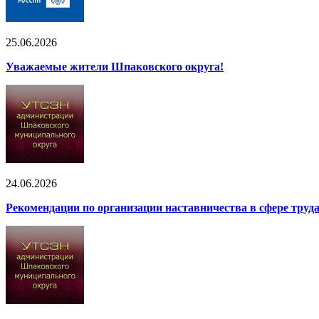
25.06.2026
Уважаемые жители Шпаковского округа!
24.06.2026
Рекомендации по организации наставничества в сфере труд