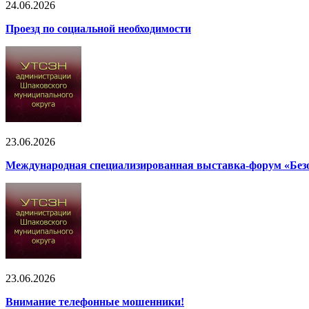
24.06.2026
Проезд по социальной необходимости
23.06.2026
Международная специализированная выставка-форум «Безоп
23.06.2026
Внимание телефонные мошенники!