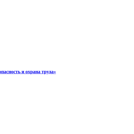
асность и охрана труда»