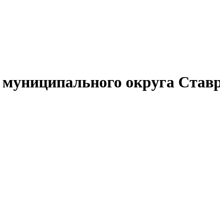
муниципального округа Ставр