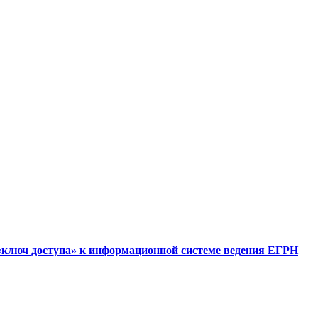
 «ключ доступа» к информационной системе ведения ЕГРН