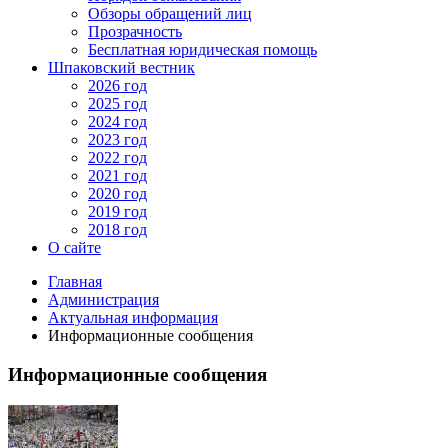
Обзоры обращений лиц
Прозрачность
Бесплатная юридическая помощь
Шпаковский вестник
2026 год
2025 год
2024 год
2023 год
2022 год
2021 год
2020 год
2019 год
2018 год
О сайте
Главная
Администрация
Актуальная информация
Информационные сообщения
Информационные сообщения