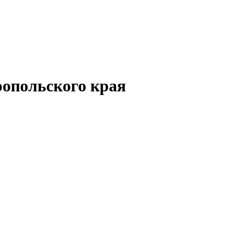
опольского края