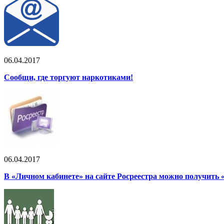
06.04.2017
Сообщи, где торгуют наркотиками!
06.04.2017
В «Личном кабинете» на сайте Росреестра можно получить