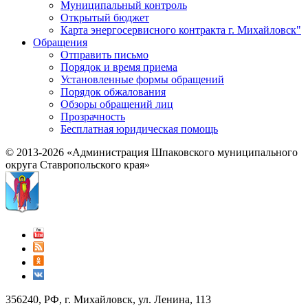
Муниципальный контроль
Открытый бюджет
Карта энергосервисного контракта г. Михайловск"
Обращения
Отправить письмо
Порядок и время приема
Установленные формы обращений
Порядок обжалования
Обзоры обращений лиц
Прозрачность
Бесплатная юридическая помощь
© 2013-2026 «Администрация Шпаковского муниципального
округа Ставропольского края»
356240, РФ, г. Михайловск, ул. Ленина, 113