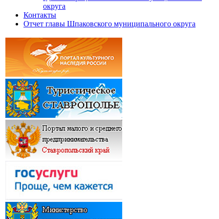
округа
Контакты
Отчет главы Шпаковского муниципального округа