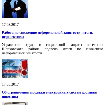
17.03.2017
Работа по снижению неформальной занятости: итоги,
перспективы
Управление труда и социальной защиты населения
Шпаковского района подвело итоги по снижению
неформальной занятости.
17.03.2017
Об ограничении продажи электронных систем доставки
никотина