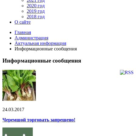
2021 год
2020 год
2019 год
2018 год
О сайте
Главная
Администрация
Актуальная информация
Информационные сообщения
Информационные сообщения
24.03.2017
Черемшой торговать запрещено!