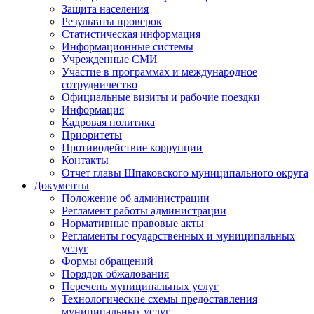
Защита населения
Результаты проверок
Статистическая информация
Информационные системы
Учрежденные СМИ
Участие в программах и международное
сотрудничество
Официальные визиты и рабочие поездки
Информация
Кадровая политика
Приоритеты
Противодействие коррупции
Контакты
Отчет главы Шпаковского муниципального округа
Документы
Положение об администрации
Регламент работы администрации
Нормативные правовые акты
Регламенты государственных и муниципальных
услуг
Формы обращений
Порядок обжалования
Перечень муниципальных услуг
Технологические схемы предоставления
муниципальных услуг