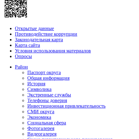
Открытые данные
Противодействие коррупции
Законодательная карта
Карта сайта
Условия использования материалов
Опросы
Район
Паспорт округа
Общая информация
История
Символика
Экстренные службы
Телефоны доверия
Инвестиционная привлекательность
СМИ округа
Экономика
Социальная сфера
Фотогалерея
Видеогалерея