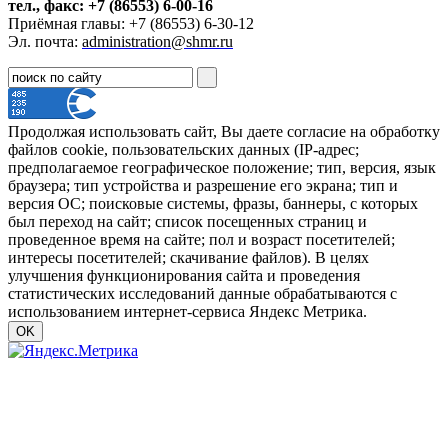
тел., факс: +7 (86553) 6-00-16
Приёмная главы: +7 (86553) 6-30-12
Эл. почта:
administration@shmr.ru
Продолжая использовать сайт, Вы даете согласие на обработку
файлов cookie, пользовательских данных (IP-адрес;
предполагаемое географическое положение; тип, версия, язык
браузера; тип устройства и разрешение его экрана; тип и
версия ОС; поисковые системы, фразы, баннеры, с которых
был переход на сайт; список посещенных страниц и
проведенное время на сайте; пол и возраст посетителей;
интересы посетителей; скачивание файлов). В целях
улучшения функционирования сайта и проведения
статистических исследований данные обрабатываются с
использованием интернет-сервиса Яндекс Метрика.
OK