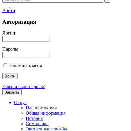
Войти
Авторизация
Логин:
Пароль:
Запомнить меня
Забыли свой пароль?
Закрыть
Округ
Паспорт округа
Общая информация
История
Символика
Экстренные службы