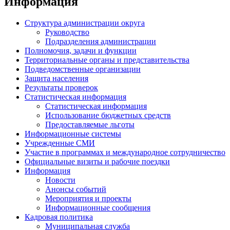
Информация
Структура администрации округа
Руководство
Подразделения администрации
Полномочия, задачи и функции
Территориальные органы и представительства
Подведомственные организации
Защита населения
Результаты проверок
Статистическая информация
Статистическая информация
Использование бюджетных средств
Предоставляемые льготы
Информационные системы
Учрежденные СМИ
Участие в программах и международное сотрудничество
Официальные визиты и рабочие поездки
Информация
Новости
Анонсы событий
Мероприятия и проекты
Информационные сообщения
Кадровая политика
Муниципальная служба