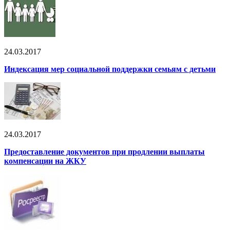
24.03.2017
Индексация мер социальной поддержки семьям с детьми
24.03.2017
Предоставление документов при продлении выплаты
компенсации на ЖКУ