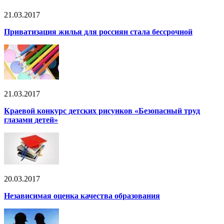
21.03.2017
Приватизация жилья для россиян стала бессрочной
21.03.2017
Краевой конкурс детских рисунков «Безопасный труд
глазами детей»
20.03.2017
Независимая оценка качества образования