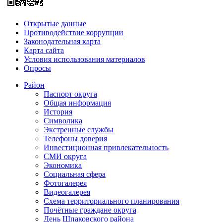
Открытые данные
Противодействие коррупции
Законодательная карта
Карта сайта
Условия использования материалов
Опросы
Район
Паспорт округа
Общая информация
История
Символика
Экстренные службы
Телефоны доверия
Инвестиционная привлекательность
СМИ округа
Экономика
Социальная сфера
Фотогалерея
Видеогалерея
Схема территориального планирования
Почётные граждане округа
День Шпаковского района