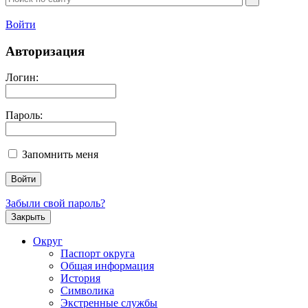
Войти
Авторизация
Логин:
Пароль:
Запомнить меня
Забыли свой пароль?
Закрыть
Округ
Паспорт округа
Общая информация
История
Символика
Экстренные службы