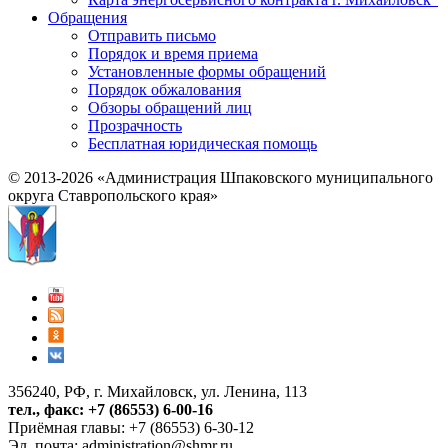
Обращения
Отправить письмо
Порядок и время приема
Установленные формы обращений
Порядок обжалования
Обзоры обращений лиц
Прозрачность
Бесплатная юридическая помощь
© 2013-2026 «Администрация Шпаковского муниципального
округа Ставропольского края»
356240, РФ, г. Михайловск, ул. Ленина, 113
тел., факс: +7 (86553) 6-00-16
Приёмная главы: +7 (86553) 6-30-12
Эл. почта:
administration@shmr.ru