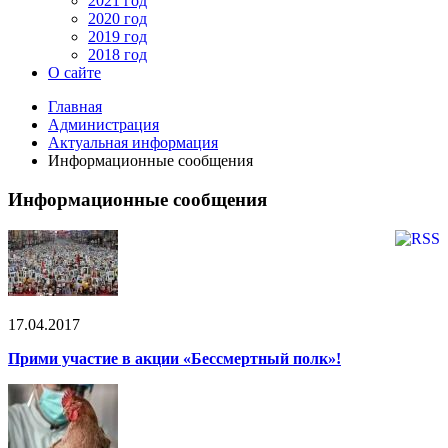
2021 год
2020 год
2019 год
2018 год
О сайте
Главная
Администрация
Актуальная информация
Информационные сообщения
Информационные сообщения
17.04.2017
Прими участие в акции «Бессмертный полк»!