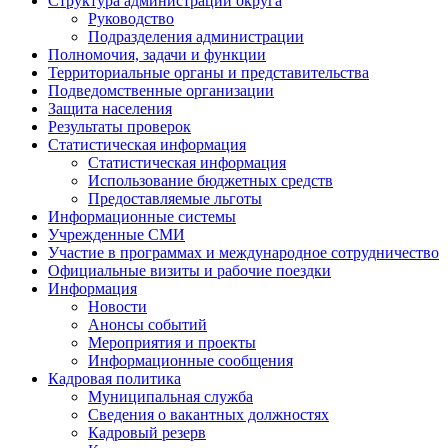
Структура администрации округа
Руководство
Подразделения администрации
Полномочия, задачи и функции
Территориальные органы и представительства
Подведомственные организации
Защита населения
Результаты проверок
Статистическая информация
Статистическая информация
Использование бюджетных средств
Предоставляемые льготы
Информационные системы
Учрежденные СМИ
Участие в программах и международное сотрудничество
Официальные визиты и рабочие поездки
Информация
Новости
Анонсы событий
Мероприятия и проекты
Информационные сообщения
Кадровая политика
Муниципальная служба
Сведения о вакантных должностях
Кадровый резерв