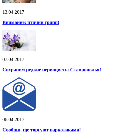
13.04.2017
Внимание: птичий грипп!
07.04.2017
Сохраним редкие первоцветы Ставрополья!
06.04.2017
Сообщи, где торгуют наркотиками!