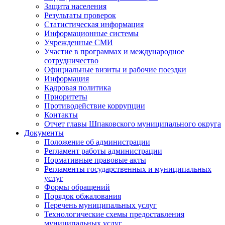
Защита населения
Результаты проверок
Статистическая информация
Информационные системы
Учрежденные СМИ
Участие в программах и международное
сотрудничество
Официальные визиты и рабочие поездки
Информация
Кадровая политика
Приоритеты
Противодействие коррупции
Контакты
Отчет главы Шпаковского муниципального округа
Документы
Положение об администрации
Регламент работы администрации
Нормативные правовые акты
Регламенты государственных и муниципальных
услуг
Формы обращений
Порядок обжалования
Перечень муниципальных услуг
Технологические схемы предоставления
муниципальных услуг