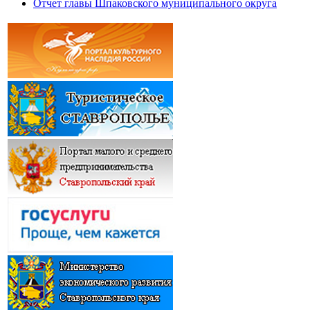
Отчет главы Шпаковского муниципального округа