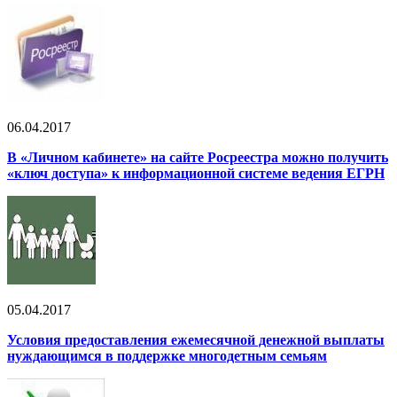
06.04.2017
В «Личном кабинете» на сайте Росреестра можно получить
«ключ доступа» к информационной системе ведения ЕГРН
05.04.2017
Условия предоставления ежемесячной денежной выплаты
нуждающимся в поддержке многодетным семьям