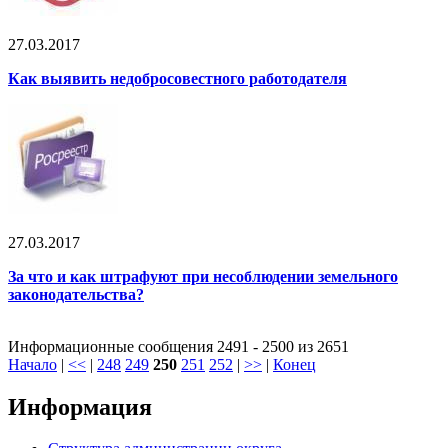
27.03.2017
Как выявить недобросовестного работодателя
27.03.2017
За что и как штрафуют при несоблюдении земельного
законодательства?
Информационные сообщения 2491 - 2500 из 2651
Начало
|
<<
|
248
249
250
251
252
|
>>
|
Конец
Информация