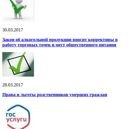
30.03.2017
Закон об алкогольной продукции вносит коррективы в
работу торговых точек и мест общественного питания
28.03.2017
Права и льготы родственников умерших граждан