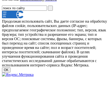
Продолжая использовать сайт, Вы даете согласие на обработку
файлов cookie, пользовательских данных (IP-адрес;
предполагаемое географическое положение; тип, версия, язык
браузера; тип устройства и разрешение его экрана; тип и
версия ОС; поисковые системы, фразы, баннеры, с которых
был переход на сайт; список посещенных страниц и
проведенное время на сайте; пол и возраст посетителей;
интересы посетителей; скачивание файлов). В целях
улучшения функционирования сайта и проведения
статистических исследований данные обрабатываются с
использованием интернет-сервиса Яндекс Метрика.
OK