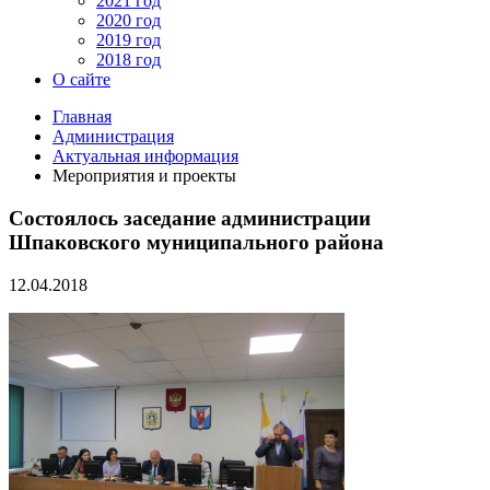
2021 год
2020 год
2019 год
2018 год
О сайте
Главная
Администрация
Актуальная информация
Мероприятия и проекты
Состоялось заседание администрации
Шпаковского муниципального района
12.04.2018