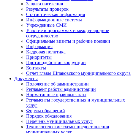
Защита населения
Результаты проверок
Статистическая информация
Информационные системы
Учрежденные СМИ
Участие в программах и международное
сотрудничество
Официальные визиты и рабочие поездки
Информация
Кадровая политика
Приоритеты
Противодействие коррупции
Контакты
Отчет главы Шпаковского муниципального округа
Документы
Положение об администрации
Регламент работы администрации
Нормативные правовые акты
Регламенты государственных и муниципальных
услуг
Формы обращений
Порядок обжалования
Перечень муниципальных услуг
Технологические схемы предоставления
муниципальных услуг