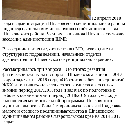
12 апреля 2018
года в администрации Шпаковского муниципального района
под председательством исполняющего обязанности главы
Шпаковского района Василия Павловича Шиянова состоялось
заседание администрации ШМР.
В заседании приняли участие главы МО, руководители
структурных подразделений, начальники отделов
администрации Шпаковского муниципального района.
Рассматривалось три вопроса: «Об итогах развития
физической культуры и спорта в Шпаковском районе в 2017
году и задачах на 2018 год», «Об итогах работы предприятий
ЖКХ и топливно-энергетического комплекса в осенне-
зимний период 2017/2018года и задачах по подготовке к
работе в осенне-зимний период 2018/2019 года», «О ходе
выполнения муниципальной программы Шпаковского
муниципального района Ставропольского края «Поддержка
малого и среднего предпринимательства в Шпаковском
муниципальном районе Ставропольском крае на 2014-2017
годы».