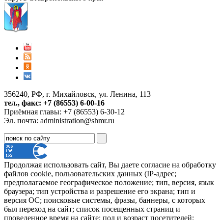
356240, РФ, г. Михайловск, ул. Ленина, 113
тел., факс: +7 (86553) 6-00-16
Приёмная главы: +7 (86553) 6-30-12
Эл. почта:
administration@shmr.ru
Продолжая использовать сайт, Вы даете согласие на обработку
файлов cookie, пользовательских данных (IP-адрес;
предполагаемое географическое положение; тип, версия, язык
браузера; тип устройства и разрешение его экрана; тип и
версия ОС; поисковые системы, фразы, баннеры, с которых
был переход на сайт; список посещенных страниц и
проведенное время на сайте; пол и возраст посетителей;