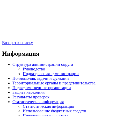
Возврат к списку
Информация
Структура администрации округа
Руководство
Подразделения администрации
Полномочия, задачи и функции
Территориальные органы и представительства
Подведомственные организации
Защита населения
Результаты проверок
Статистическая информация
Статистическая информация
Использование бюджетных средств
Предоставляемые льготы