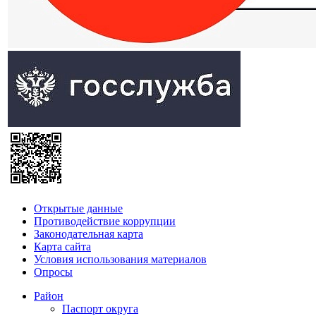
Открытые данные
Противодействие коррупции
Законодательная карта
Карта сайта
Условия использования материалов
Опросы
Район
Паспорт округа