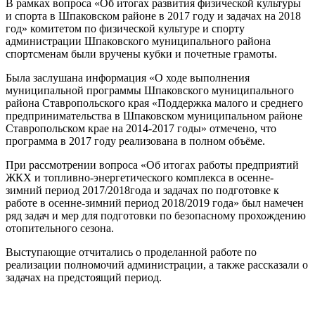
В рамках вопроса «Об итогах развития физической культуры
и спорта в Шпаковском районе в 2017 году и задачах на 2018
год» комитетом по физической культуре и спорту
администрации Шпаковского муниципального района
спортсменам были вручены кубки и почетные грамоты.
Была заслушана информация «О ходе выполнения
муниципальной программы Шпаковского муниципального
района Ставропольского края «Поддержка малого и среднего
предпринимательства в Шпаковском муниципальном районе
Ставропольском крае на 2014-2017 годы» отмечено, что
программа в 2017 году реализована в полном объёме.
При рассмотрении вопроса «Об итогах работы предприятий
ЖКХ и топливно-энергетического комплекса в осенне-
зимний период 2017/2018года и задачах по подготовке к
работе в осенне-зимний период 2018/2019 года» был намечен
ряд задач и мер для подготовки по безопасному прохождению
отопительного сезона.
Выступающие отчитались о проделанной работе по
реализации полномочий администрации, а также рассказали о
задачах на предстоящий период.