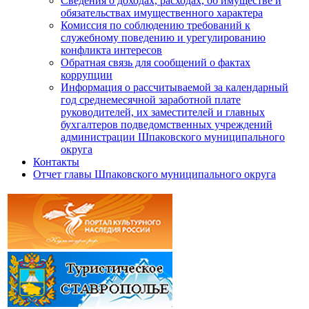
Сведения о доходах, расходах, об имуществе и
обязательствах имущественного характера
Комиссия по соблюдению требований к
служебному поведению и урегулированию
конфликта интересов
Обратная связь для сообщений о фактах
коррупции
Информация о рассчитываемой за календарный
год среднемесячной заработной плате
руководителей, их заместителей и главных
бухгалтеров подведомственных учреждений
администрации Шпаковского муниципального
округа
Контакты
Отчет главы Шпаковского муниципального округа