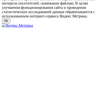
интересы посетителей; скачивание файлов). В целях
улучшения функционирования сайта и проведения
статистических исследований данные обрабатываются с
использованием интернет-сервиса Яндекс Метрика.
OK