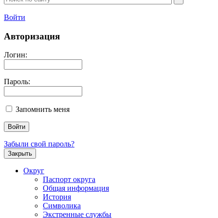
Войти
Авторизация
Логин:
Пароль:
Запомнить меня
Забыли свой пароль?
Закрыть
Округ
Паспорт округа
Общая информация
История
Символика
Экстренные службы