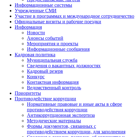
Информационные системы
Учрежденные СМИ
Участие в программах и международное сотрудничество
Официальные визиты и рабочие поездки
Информация
Новости
Анонсы событий
Мероприятия и проекты
Информационные сообщения
Кадровая политика
Муниципальная служба
Сведения о вакантных должностях
Кадровый резерв
Конкурс
Контактная информация
Ведомственный контроль
Приоритеты
Противодействие коррупции
Нормативные правовые и иные акты в сфере
противодействия коррупции
Антикоррупционная экспертиза
Методические материалы
Формы документов, связанных с
противодействием коррупции, для заполнения