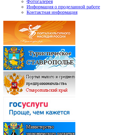
Фотогалерея
Информация о проделанной работе
Контактная информация