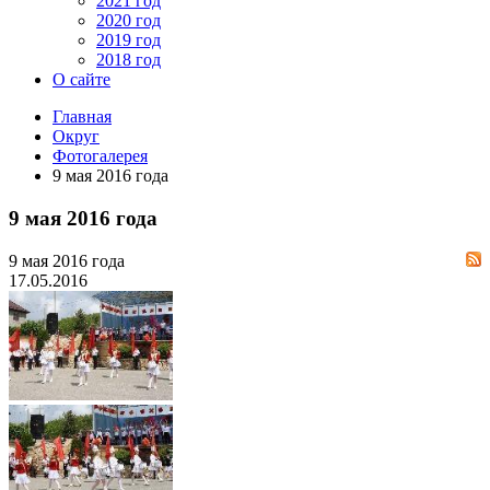
2021 год
2020 год
2019 год
2018 год
О сайте
Главная
Округ
Фотогалерея
9 мая 2016 года
9 мая 2016 года
9 мая 2016 года
17.05.2016