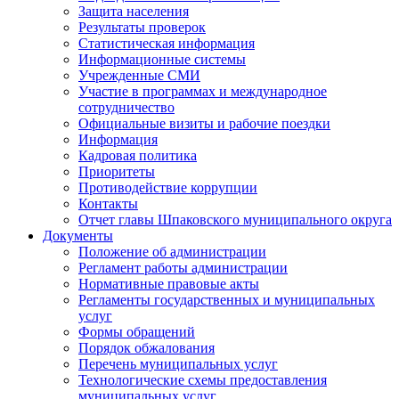
Защита населения
Результаты проверок
Статистическая информация
Информационные системы
Учрежденные СМИ
Участие в программах и международное
сотрудничество
Официальные визиты и рабочие поездки
Информация
Кадровая политика
Приоритеты
Противодействие коррупции
Контакты
Отчет главы Шпаковского муниципального округа
Документы
Положение об администрации
Регламент работы администрации
Нормативные правовые акты
Регламенты государственных и муниципальных
услуг
Формы обращений
Порядок обжалования
Перечень муниципальных услуг
Технологические схемы предоставления
муниципальных услуг