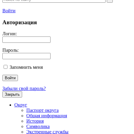
Войти
Авторизация
Логин:
Пароль:
Запомнить меня
Забыли свой пароль?
Закрыть
Округ
Паспорт округа
Общая информация
История
Символика
Экстренные службы