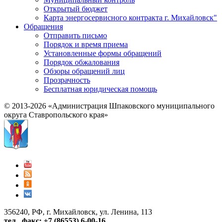
Открытый бюджет
Карта энергосервисного контракта г. Михайловск"
Обращения
Отправить письмо
Порядок и время приема
Установленные формы обращений
Порядок обжалования
Обзоры обращений лиц
Прозрачность
Бесплатная юридическая помощь
© 2013-2026 «Администрация Шпаковского муниципального
округа Ставропольского края»
356240, РФ, г. Михайловск, ул. Ленина, 113
тел., факс: +7 (86553) 6-00-16