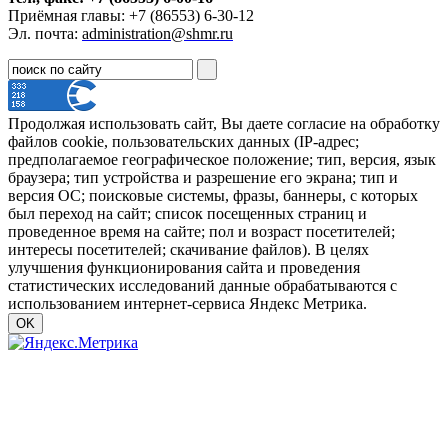
Приёмная главы: +7 (86553) 6-30-12
Эл. почта:
administration@shmr.ru
Продолжая использовать сайт, Вы даете согласие на обработку
файлов cookie, пользовательских данных (IP-адрес;
предполагаемое географическое положение; тип, версия, язык
браузера; тип устройства и разрешение его экрана; тип и
версия ОС; поисковые системы, фразы, баннеры, с которых
был переход на сайт; список посещенных страниц и
проведенное время на сайте; пол и возраст посетителей;
интересы посетителей; скачивание файлов). В целях
улучшения функционирования сайта и проведения
статистических исследований данные обрабатываются с
использованием интернет-сервиса Яндекс Метрика.
OK