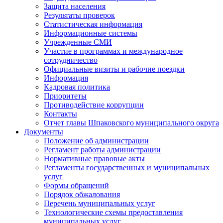
Защита населения
Результаты проверок
Статистическая информация
Информационные системы
Учрежденные СМИ
Участие в программах и международное
сотрудничество
Официальные визиты и рабочие поездки
Информация
Кадровая политика
Приоритеты
Противодействие коррупции
Контакты
Отчет главы Шпаковского муниципального округа
Документы
Положение об администрации
Регламент работы администрации
Нормативные правовые акты
Регламенты государственных и муниципальных
услуг
Формы обращений
Порядок обжалования
Перечень муниципальных услуг
Технологические схемы предоставления
муниципальных услуг