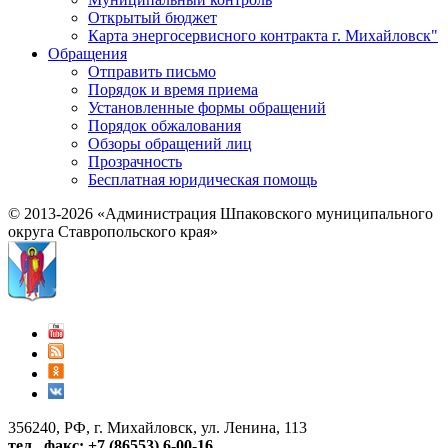
Открытый бюджет
Карта энергосервисного контракта г. Михайловск"
Обращения
Отправить письмо
Порядок и время приема
Установленные формы обращений
Порядок обжалования
Обзоры обращений лиц
Прозрачность
Бесплатная юридическая помощь
© 2013-2026 «Администрация Шпаковского муниципального
округа Ставропольского края»
356240, РФ, г. Михайловск, ул. Ленина, 113
тел., факс: +7 (86553) 6-00-16