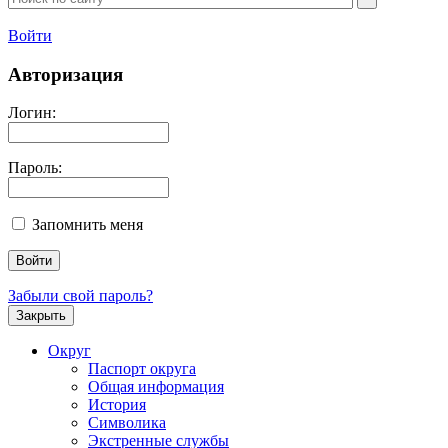
Войти
Авторизация
Логин:
Пароль:
Запомнить меня
Забыли свой пароль?
Закрыть
Округ
Паспорт округа
Общая информация
История
Символика
Экстренные службы