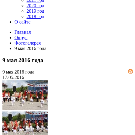
2021 год
2020 год
2019 год
2018 год
О сайте
Главная
Округ
Фотогалерея
9 мая 2016 года
9 мая 2016 года
9 мая 2016 года
17.05.2016