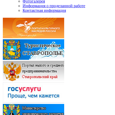
Фотогалерея
Информация о проделанной работе
Контактная информация