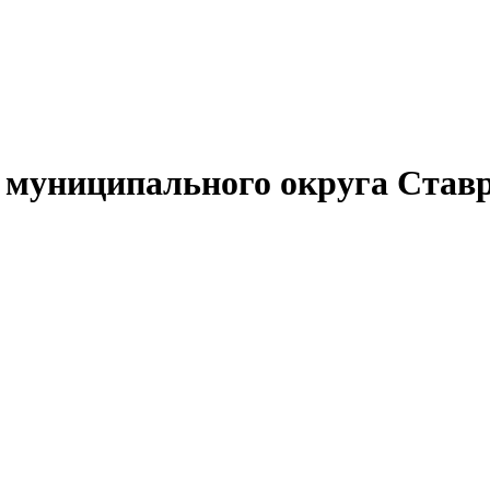
муниципального округа Ставр