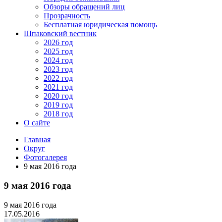
Обзоры обращений лиц
Прозрачность
Бесплатная юридическая помощь
Шпаковский вестник
2026 год
2025 год
2024 год
2023 год
2022 год
2021 год
2020 год
2019 год
2018 год
О сайте
Главная
Округ
Фотогалерея
9 мая 2016 года
9 мая 2016 года
9 мая 2016 года
17.05.2016