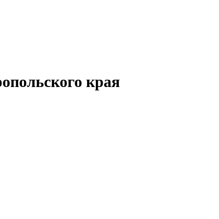
опольского края