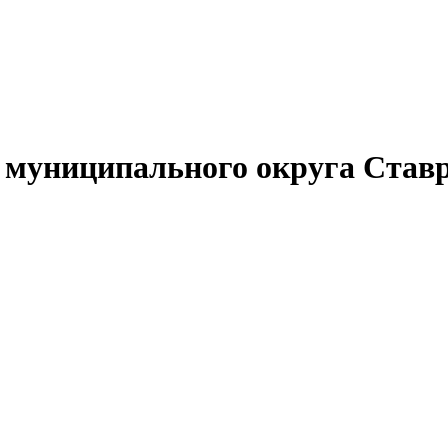
муниципального округа Ставр