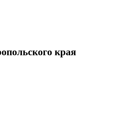
опольского края