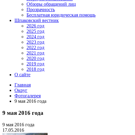
Обзоры обращений лиц
Прозрачность
Бесплатная юридическая помощь
Шпаковский вестник
2026 год
2025 год
2024 год
2023 год
2022 год
2021 год
2020 год
2019 год
2018 год
О сайте
Главная
Округ
Фотогалерея
9 мая 2016 года
9 мая 2016 года
9 мая 2016 года
17.05.2016