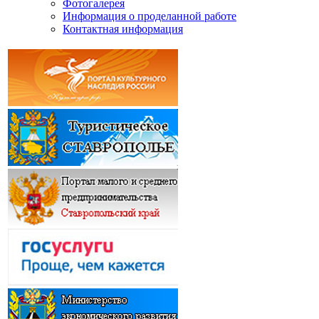
Фотогалерея
Информация о проделанной работе
Контактная информация