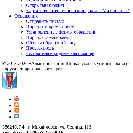
Открытый бюджет
Карта энергосервисного контракта г. Михайловск"
Обращения
Отправить письмо
Порядок и время приема
Установленные формы обращений
Порядок обжалования
Обзоры обращений лиц
Прозрачность
Бесплатная юридическая помощь
© 2013-2026 «Администрация Шпаковского муниципального
округа Ставропольского края»
356240, РФ, г. Михайловск, ул. Ленина, 113
тел., факс: +7 (86553) 6-00-16