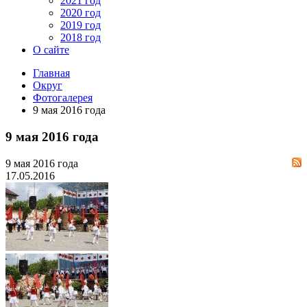
2021 год
2020 год
2019 год
2018 год
О сайте
Главная
Округ
Фотогалерея
9 мая 2016 года
9 мая 2016 года
9 мая 2016 года
17.05.2016