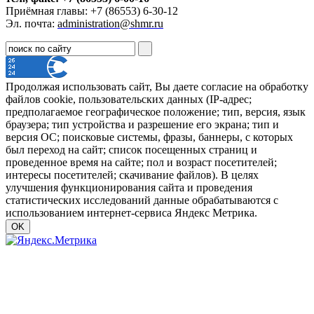
Приёмная главы: +7 (86553) 6-30-12
Эл. почта:
administration@shmr.ru
Продолжая использовать сайт, Вы даете согласие на обработку
файлов cookie, пользовательских данных (IP-адрес;
предполагаемое географическое положение; тип, версия, язык
браузера; тип устройства и разрешение его экрана; тип и
версия ОС; поисковые системы, фразы, баннеры, с которых
был переход на сайт; список посещенных страниц и
проведенное время на сайте; пол и возраст посетителей;
интересы посетителей; скачивание файлов). В целях
улучшения функционирования сайта и проведения
статистических исследований данные обрабатываются с
использованием интернет-сервиса Яндекс Метрика.
OK