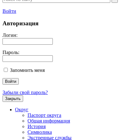
Войти
Авторизация
Логин:
Пароль:
Запомнить меня
Забыли свой пароль?
Закрыть
Округ
Паспорт округа
Общая информация
История
Символика
Экстренные службы