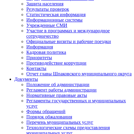
Защита населения
Результаты проверок
Статистическая информация
Информационные системы
Учрежденные СМИ
Участие в программах и международное
сотрудничество
Официальные визиты и рабочие поездки
Информация
Кадровая политика
Приоритеты
Противодействие коррупции
Контакты
Отчет главы Шпаковского муниципального округа
Документы
Положение об администрации
Регламент работы администрации
Нормативные правовые акты
Регламенты государственных и муниципальных
услуг
Формы обращений
Порядок обжалования
Перечень муниципальных услуг
Технологические схемы предоставления
муниципальных услуг