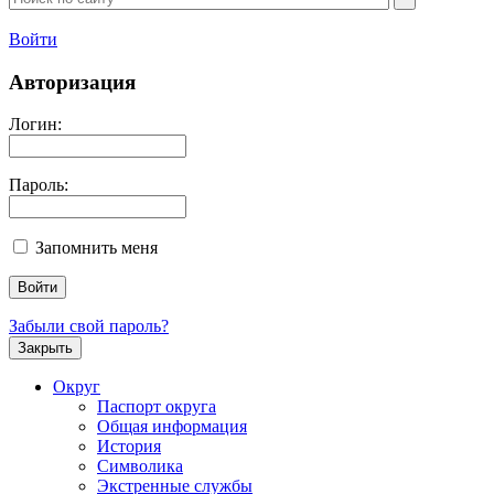
Войти
Авторизация
Логин:
Пароль:
Запомнить меня
Забыли свой пароль?
Закрыть
Округ
Паспорт округа
Общая информация
История
Символика
Экстренные службы