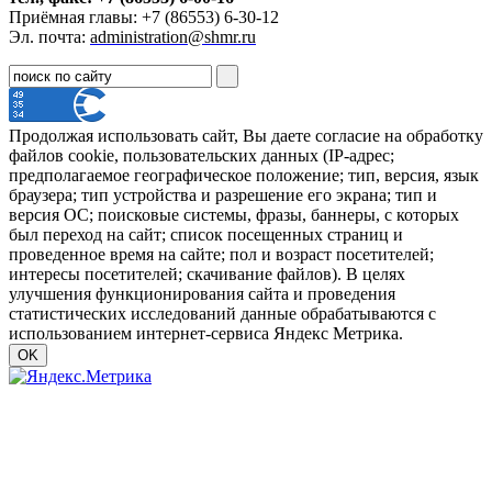
Приёмная главы: +7 (86553) 6-30-12
Эл. почта:
administration@shmr.ru
Продолжая использовать сайт, Вы даете согласие на обработку
файлов cookie, пользовательских данных (IP-адрес;
предполагаемое географическое положение; тип, версия, язык
браузера; тип устройства и разрешение его экрана; тип и
версия ОС; поисковые системы, фразы, баннеры, с которых
был переход на сайт; список посещенных страниц и
проведенное время на сайте; пол и возраст посетителей;
интересы посетителей; скачивание файлов). В целях
улучшения функционирования сайта и проведения
статистических исследований данные обрабатываются с
использованием интернет-сервиса Яндекс Метрика.
OK