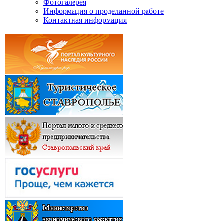
Фотогалерея
Информация о проделанной работе
Контактная информация