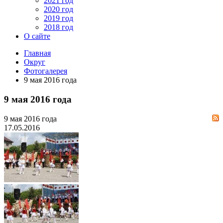
2021 год
2020 год
2019 год
2018 год
О сайте
Главная
Округ
Фотогалерея
9 мая 2016 года
9 мая 2016 года
9 мая 2016 года
17.05.2016