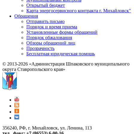
Открытый бюджет
Карта энергосервисного контракта г. Михайловск"
Обращения
Отправить письмо
Порядок и время приема
Установленные формы обращений
Порядок обжалования
Обзоры обращений лиц
Прозрачность
Бесплатная юридическая помощь
© 2013-2026 «Администрация Шпаковского муниципального
округа Ставропольского края»
356240, РФ, г. Михайловск, ул. Ленина, 113
тел., факс: +7 (86553) 6-00-16