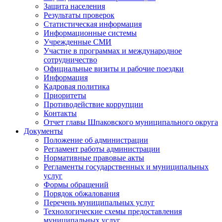
Защита населения
Результаты проверок
Статистическая информация
Информационные системы
Учрежденные СМИ
Участие в программах и международное
сотрудничество
Официальные визиты и рабочие поездки
Информация
Кадровая политика
Приоритеты
Противодействие коррупции
Контакты
Отчет главы Шпаковского муниципального округа
Документы
Положение об администрации
Регламент работы администрации
Нормативные правовые акты
Регламенты государственных и муниципальных
услуг
Формы обращений
Порядок обжалования
Перечень муниципальных услуг
Технологические схемы предоставления
муниципальных услуг