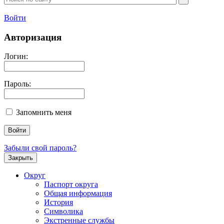
Войти
Авторизация
Логин:
Пароль:
Запомнить меня
Забыли свой пароль?
Закрыть
Округ
Паспорт округа
Общая информация
История
Символика
Экстренные службы