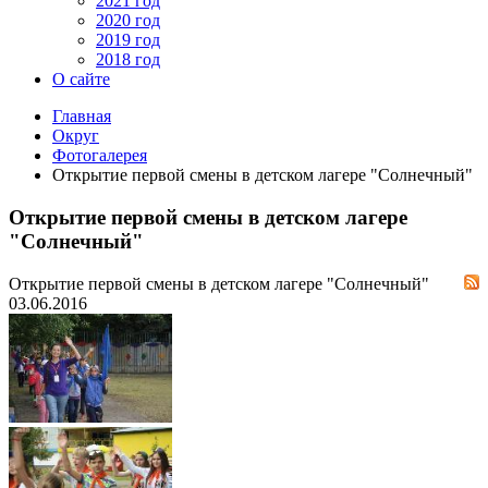
2021 год
2020 год
2019 год
2018 год
О сайте
Главная
Округ
Фотогалерея
Открытие первой смены в детском лагере "Солнечный"
Открытие первой смены в детском лагере
"Солнечный"
Открытие первой смены в детском лагере "Солнечный"
03.06.2016