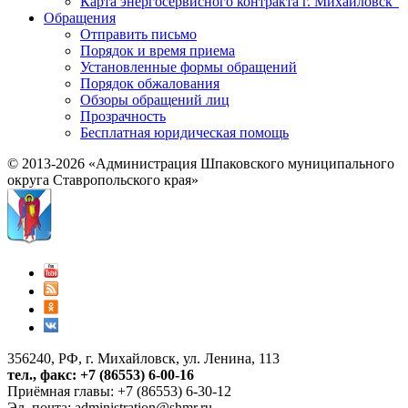
Карта энергосервисного контракта г. Михайловск"
Обращения
Отправить письмо
Порядок и время приема
Установленные формы обращений
Порядок обжалования
Обзоры обращений лиц
Прозрачность
Бесплатная юридическая помощь
© 2013-2026 «Администрация Шпаковского муниципального
округа Ставропольского края»
356240, РФ, г. Михайловск, ул. Ленина, 113
тел., факс: +7 (86553) 6-00-16
Приёмная главы: +7 (86553) 6-30-12
Эл. почта:
administration@shmr.ru