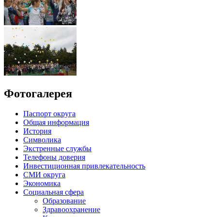
Фотогалерея
Паспорт округа
Общая информация
История
Символика
Экстренные службы
Телефоны доверия
Инвестиционная привлекательность
СМИ округа
Экономика
Социальная сфера
Образование
Здравоохранение