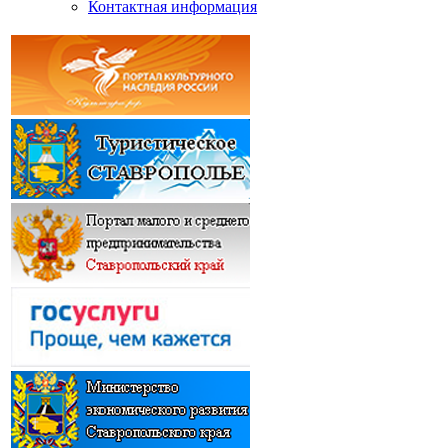
Контактная информация