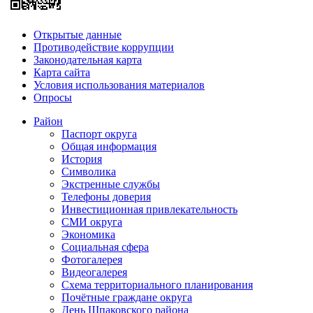
Открытые данные
Противодействие коррупции
Законодательная карта
Карта сайта
Условия использования материалов
Опросы
Район
Паспорт округа
Общая информация
История
Символика
Экстренные службы
Телефоны доверия
Инвестиционная привлекательность
СМИ округа
Экономика
Социальная сфера
Фотогалерея
Видеогалерея
Схема территориального планирования
Почётные граждане округа
День Шпаковского района