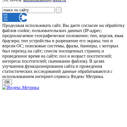
Продолжая использовать сайт, Вы даете согласие на обработку
файлов cookie, пользовательских данных (IP-адрес;
предполагаемое географическое положение; тип, версия, язык
браузера; тип устройства и разрешение его экрана; тип и
версия ОС; поисковые системы, фразы, баннеры, с которых
был переход на сайт; список посещенных страниц и
проведенное время на сайте; пол и возраст посетителей;
интересы посетителей; скачивание файлов). В целях
улучшения функционирования сайта и проведения
статистических исследований данные обрабатываются с
использованием интернет-сервиса Яндекс Метрика.
OK