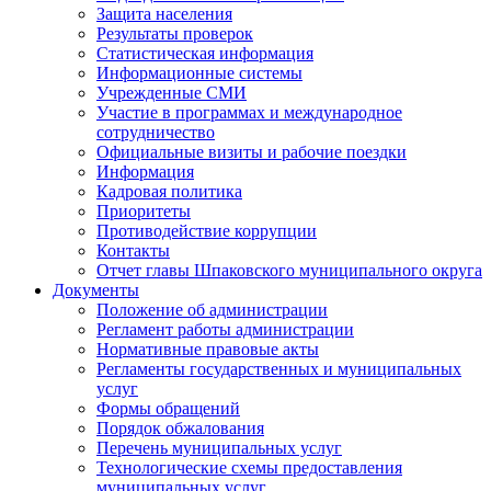
Защита населения
Результаты проверок
Статистическая информация
Информационные системы
Учрежденные СМИ
Участие в программах и международное
сотрудничество
Официальные визиты и рабочие поездки
Информация
Кадровая политика
Приоритеты
Противодействие коррупции
Контакты
Отчет главы Шпаковского муниципального округа
Документы
Положение об администрации
Регламент работы администрации
Нормативные правовые акты
Регламенты государственных и муниципальных
услуг
Формы обращений
Порядок обжалования
Перечень муниципальных услуг
Технологические схемы предоставления
муниципальных услуг