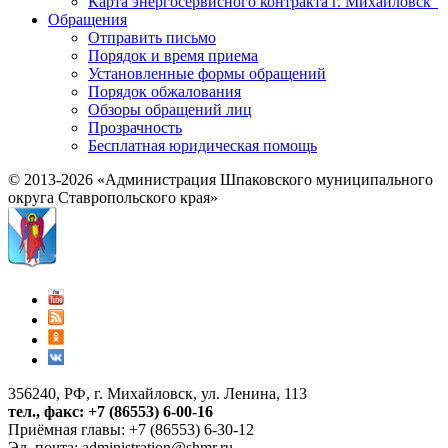
Карта энергосервисного контракта г. Михайловск"
Обращения
Отправить письмо
Порядок и время приема
Установленные формы обращений
Порядок обжалования
Обзоры обращений лиц
Прозрачность
Бесплатная юридическая помощь
© 2013-2026 «Администрация Шпаковского муниципального
округа Ставропольского края»
356240, РФ, г. Михайловск, ул. Ленина, 113
тел., факс: +7 (86553) 6-00-16
Приёмная главы: +7 (86553) 6-30-12
Эл. почта:
administration@shmr.ru