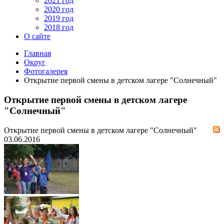
2021 год
2020 год
2019 год
2018 год
О сайте
Главная
Округ
Фотогалерея
Открытие первой смены в детском лагере "Солнечный"
Открытие первой смены в детском лагере
"Солнечный"
Открытие первой смены в детском лагере "Солнечный"
03.06.2016