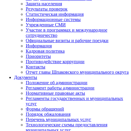
Защита населения
Результаты проверок
Статистическая информация
Информационные системы
Учрежденные СМИ
Участие в программах и международное
сотрудничество
Официальные визиты и рабочие поездки
Информация
Кадровая политика
Приоритеты
Противодействие коррупции
Контакты
Отчет главы Шпаковского муниципального округа
Документы
Положение об администрации
Регламент работы администрации
Нормативные правовые акты
Регламенты государственных и муниципальных
услуг
Формы обращений
Порядок обжалования
Перечень муниципальных услуг
Технологические схемы предоставления
муниципальных услуг