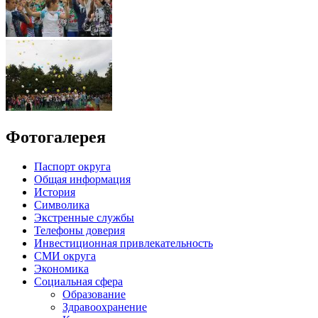
Фотогалерея
Паспорт округа
Общая информация
История
Символика
Экстренные службы
Телефоны доверия
Инвестиционная привлекательность
СМИ округа
Экономика
Социальная сфера
Образование
Здравоохранение