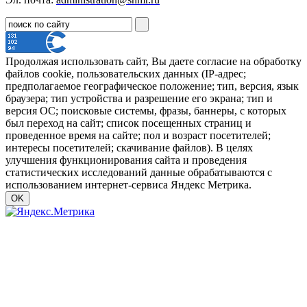
Продолжая использовать сайт, Вы даете согласие на обработку
файлов cookie, пользовательских данных (IP-адрес;
предполагаемое географическое положение; тип, версия, язык
браузера; тип устройства и разрешение его экрана; тип и
версия ОС; поисковые системы, фразы, баннеры, с которых
был переход на сайт; список посещенных страниц и
проведенное время на сайте; пол и возраст посетителей;
интересы посетителей; скачивание файлов). В целях
улучшения функционирования сайта и проведения
статистических исследований данные обрабатываются с
использованием интернет-сервиса Яндекс Метрика.
OK