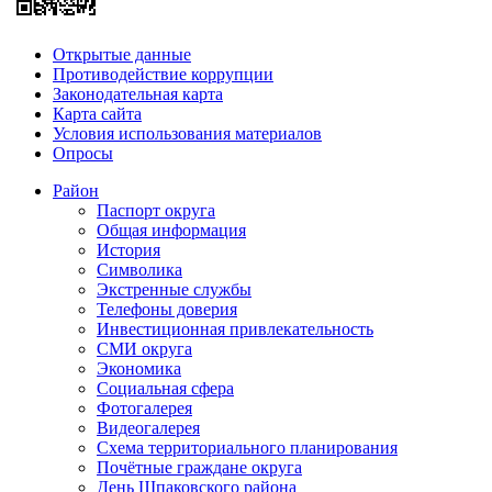
Открытые данные
Противодействие коррупции
Законодательная карта
Карта сайта
Условия использования материалов
Опросы
Район
Паспорт округа
Общая информация
История
Символика
Экстренные службы
Телефоны доверия
Инвестиционная привлекательность
СМИ округа
Экономика
Социальная сфера
Фотогалерея
Видеогалерея
Схема территориального планирования
Почётные граждане округа
День Шпаковского района