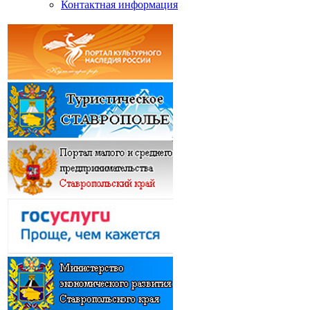
Контактная информация