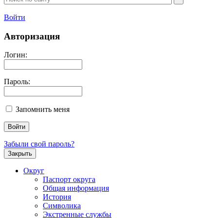
Войти
Авторизация
Логин:
Пароль:
Запомнить меня
Забыли свой пароль?
Закрыть
Округ
Паспорт округа
Общая информация
История
Символика
Экстренные службы