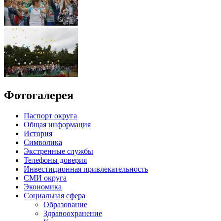
Фотогалерея
Паспорт округа
Общая информация
История
Символика
Экстренные службы
Телефоны доверия
Инвестиционная привлекательность
СМИ округа
Экономика
Социальная сфера
Образование
Здравоохранение