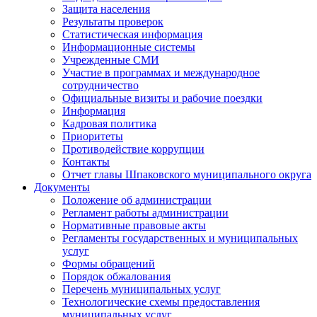
Защита населения
Результаты проверок
Статистическая информация
Информационные системы
Учрежденные СМИ
Участие в программах и международное
сотрудничество
Официальные визиты и рабочие поездки
Информация
Кадровая политика
Приоритеты
Противодействие коррупции
Контакты
Отчет главы Шпаковского муниципального округа
Документы
Положение об администрации
Регламент работы администрации
Нормативные правовые акты
Регламенты государственных и муниципальных
услуг
Формы обращений
Порядок обжалования
Перечень муниципальных услуг
Технологические схемы предоставления
муниципальных услуг