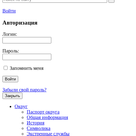
Войти
Авторизация
Логин:
Пароль:
Запомнить меня
Забыли свой пароль?
Закрыть
Округ
Паспорт округа
Общая информация
История
Символика
Экстренные службы