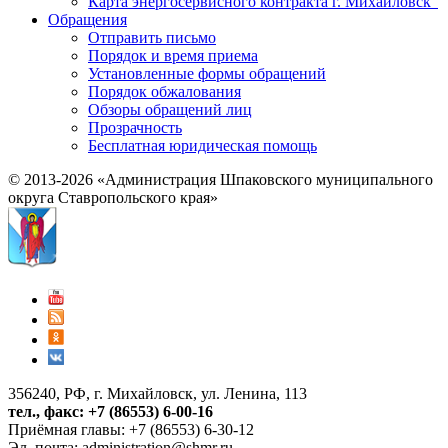
Карта энергосервисного контракта г. Михайловск"
Обращения
Отправить письмо
Порядок и время приема
Установленные формы обращений
Порядок обжалования
Обзоры обращений лиц
Прозрачность
Бесплатная юридическая помощь
© 2013-2026 «Администрация Шпаковского муниципального
округа Ставропольского края»
356240, РФ, г. Михайловск, ул. Ленина, 113
тел., факс: +7 (86553) 6-00-16
Приёмная главы: +7 (86553) 6-30-12
Эл. почта:
administration@shmr.ru