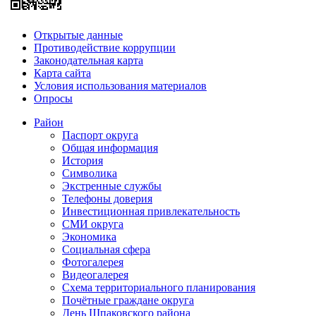
Открытые данные
Противодействие коррупции
Законодательная карта
Карта сайта
Условия использования материалов
Опросы
Район
Паспорт округа
Общая информация
История
Символика
Экстренные службы
Телефоны доверия
Инвестиционная привлекательность
СМИ округа
Экономика
Социальная сфера
Фотогалерея
Видеогалерея
Схема территориального планирования
Почётные граждане округа
День Шпаковского района