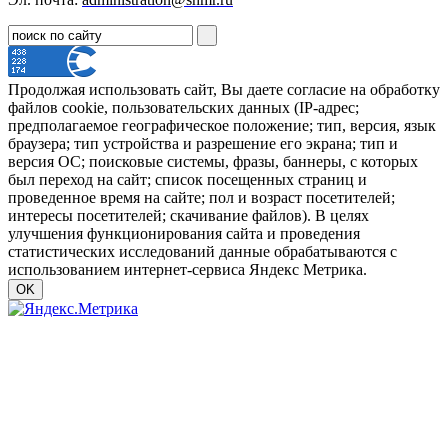
Продолжая использовать сайт, Вы даете согласие на обработку
файлов cookie, пользовательских данных (IP-адрес;
предполагаемое географическое положение; тип, версия, язык
браузера; тип устройства и разрешение его экрана; тип и
версия ОС; поисковые системы, фразы, баннеры, с которых
был переход на сайт; список посещенных страниц и
проведенное время на сайте; пол и возраст посетителей;
интересы посетителей; скачивание файлов). В целях
улучшения функционирования сайта и проведения
статистических исследований данные обрабатываются с
использованием интернет-сервиса Яндекс Метрика.
OK