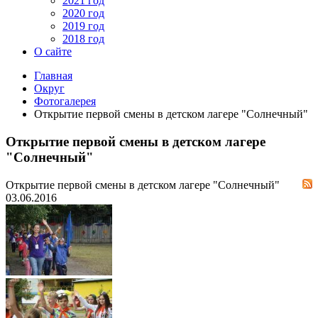
2021 год
2020 год
2019 год
2018 год
О сайте
Главная
Округ
Фотогалерея
Открытие первой смены в детском лагере "Солнечный"
Открытие первой смены в детском лагере
"Солнечный"
Открытие первой смены в детском лагере "Солнечный"
03.06.2016