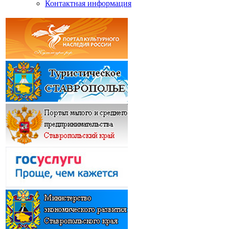
Контактная информация