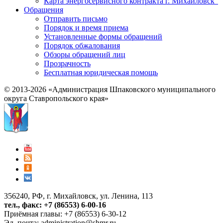
Карта энергосервисного контракта г. Михайловск"
Обращения
Отправить письмо
Порядок и время приема
Установленные формы обращений
Порядок обжалования
Обзоры обращений лиц
Прозрачность
Бесплатная юридическая помощь
© 2013-2026 «Администрация Шпаковского муниципального
округа Ставропольского края»
356240, РФ, г. Михайловск, ул. Ленина, 113
тел., факс: +7 (86553) 6-00-16
Приёмная главы: +7 (86553) 6-30-12
Эл. почта:
administration@shmr.ru