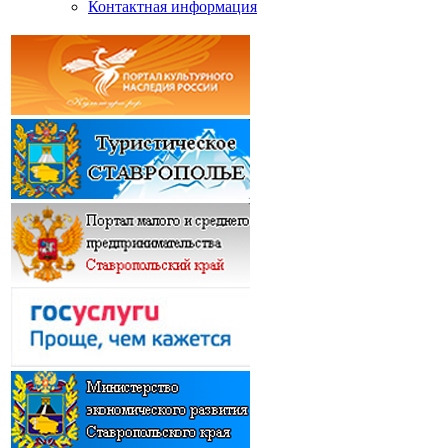
Контактная информация