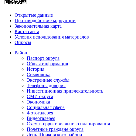
Открытые данные
Противодействие коррупции
Законодательная карта
Карта сайта
Условия использования материалов
Опросы
Район
Паспорт округа
Общая информация
История
Символика
Экстренные службы
Телефоны доверия
Инвестиционная привлекательность
СМИ округа
Экономика
Социальная сфера
Фотогалерея
Видеогалерея
Схема территориального планирования
Почётные граждане округа
День Шпаковского района