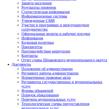
Защита населения
Результаты проверок
Статистическая информация
Информационные системы
Учрежденные СМИ
Участие в программах и международное
сотрудничество
Официальные визиты и рабочие поездки
Информация
Кадровая политика
Приоритеты
Противодействие коррупции
Контакты
Отчет главы Шпаковского муниципального округа
Документы
Положение об администрации
Регламент работы администрации
Нормативные правовые акты
Регламенты государственных и муниципальных
услуг
Формы обращений
Порядок обжалования
Перечень муниципальных услуг
Технологические схемы предоставления
муниципальных услуг