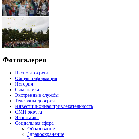
Фотогалерея
Паспорт округа
Общая информация
История
Символика
Экстренные службы
Телефоны доверия
Инвестиционная привлекательность
СМИ округа
Экономика
Социальная сфера
Образование
Здравоохранение