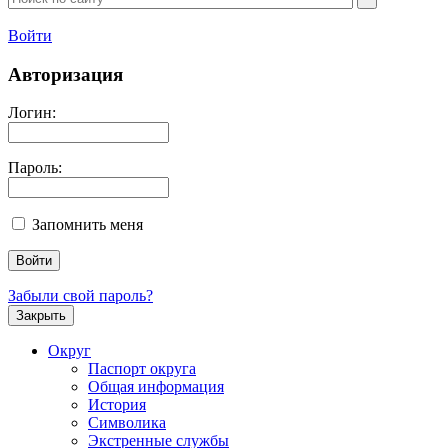
Войти
Авторизация
Логин:
Пароль:
Запомнить меня
Забыли свой пароль?
Закрыть
Округ
Паспорт округа
Общая информация
История
Символика
Экстренные службы