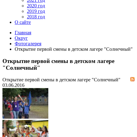
2021 год
2020 год
2019 год
2018 год
О сайте
Главная
Округ
Фотогалерея
Открытие первой смены в детском лагере "Солнечный"
Открытие первой смены в детском лагере
"Солнечный"
Открытие первой смены в детском лагере "Солнечный"
03.06.2016