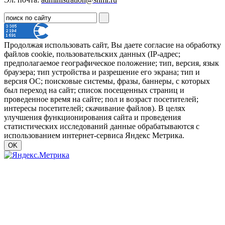
Продолжая использовать сайт, Вы даете согласие на обработку
файлов cookie, пользовательских данных (IP-адрес;
предполагаемое географическое положение; тип, версия, язык
браузера; тип устройства и разрешение его экрана; тип и
версия ОС; поисковые системы, фразы, баннеры, с которых
был переход на сайт; список посещенных страниц и
проведенное время на сайте; пол и возраст посетителей;
интересы посетителей; скачивание файлов). В целях
улучшения функционирования сайта и проведения
статистических исследований данные обрабатываются с
использованием интернет-сервиса Яндекс Метрика.
OK