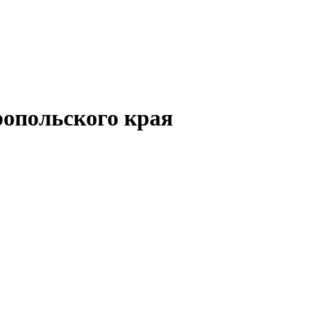
опольского края