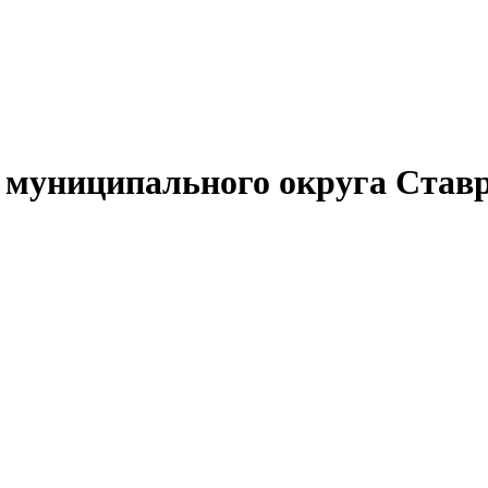
муниципального округа Ставр