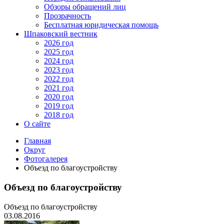
Обзоры обращений лиц
Прозрачность
Бесплатная юридическая помощь
Шпаковский вестник
2026 год
2025 год
2024 год
2023 год
2022 год
2021 год
2020 год
2019 год
2018 год
О сайте
Главная
Округ
Фотогалерея
Объезд по благоустройству
Объезд по благоустройству
Объезд по благоустройству
03.08.2016