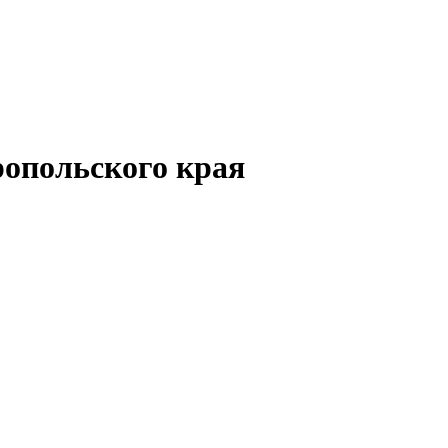
опольского края