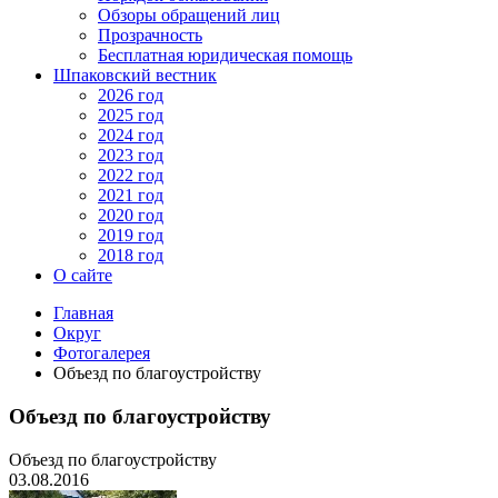
Обзоры обращений лиц
Прозрачность
Бесплатная юридическая помощь
Шпаковский вестник
2026 год
2025 год
2024 год
2023 год
2022 год
2021 год
2020 год
2019 год
2018 год
О сайте
Главная
Округ
Фотогалерея
Объезд по благоустройству
Объезд по благоустройству
Объезд по благоустройству
03.08.2016