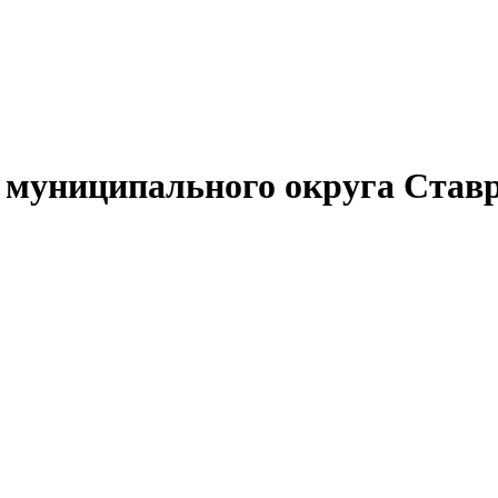
муниципального округа Ставр