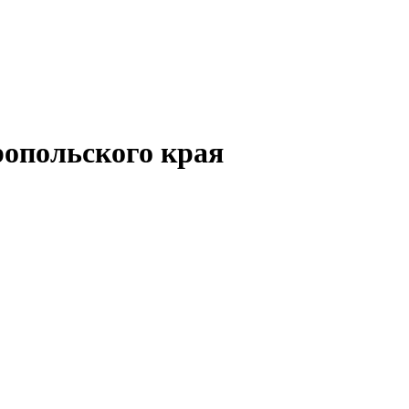
опольского края