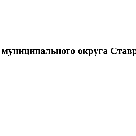
муниципального округа Ставр