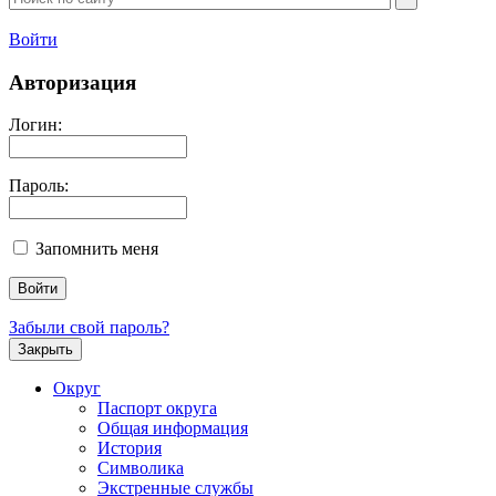
Войти
Авторизация
Логин:
Пароль:
Запомнить меня
Забыли свой пароль?
Закрыть
Округ
Паспорт округа
Общая информация
История
Символика
Экстренные службы