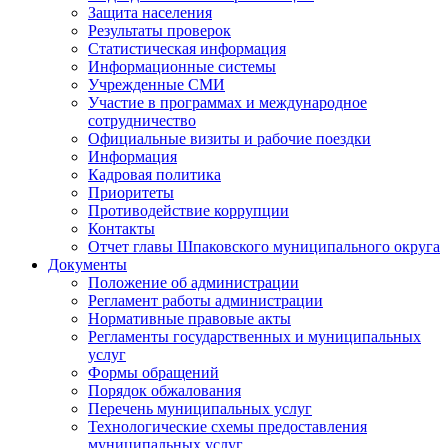
Защита населения
Результаты проверок
Статистическая информация
Информационные системы
Учрежденные СМИ
Участие в программах и международное
сотрудничество
Официальные визиты и рабочие поездки
Информация
Кадровая политика
Приоритеты
Противодействие коррупции
Контакты
Отчет главы Шпаковского муниципального округа
Документы
Положение об администрации
Регламент работы администрации
Нормативные правовые акты
Регламенты государственных и муниципальных
услуг
Формы обращений
Порядок обжалования
Перечень муниципальных услуг
Технологические схемы предоставления
муниципальных услуг