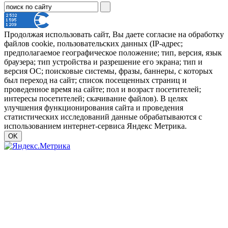
Продолжая использовать сайт, Вы даете согласие на обработку
файлов cookie, пользовательских данных (IP-адрес;
предполагаемое географическое положение; тип, версия, язык
браузера; тип устройства и разрешение его экрана; тип и
версия ОС; поисковые системы, фразы, баннеры, с которых
был переход на сайт; список посещенных страниц и
проведенное время на сайте; пол и возраст посетителей;
интересы посетителей; скачивание файлов). В целях
улучшения функционирования сайта и проведения
статистических исследований данные обрабатываются с
использованием интернет-сервиса Яндекс Метрика.
OK