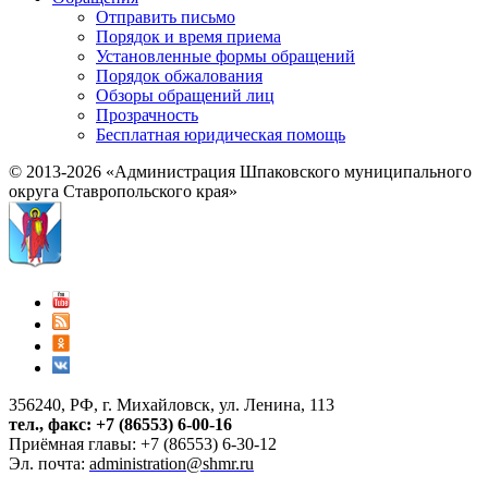
Отправить письмо
Порядок и время приема
Установленные формы обращений
Порядок обжалования
Обзоры обращений лиц
Прозрачность
Бесплатная юридическая помощь
© 2013-2026 «Администрация Шпаковского муниципального
округа Ставропольского края»
356240, РФ, г. Михайловск, ул. Ленина, 113
тел., факс: +7 (86553) 6-00-16
Приёмная главы: +7 (86553) 6-30-12
Эл. почта:
administration@shmr.ru