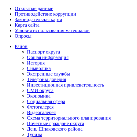
Открытые данные
Противодействие коррупции
Законодательная карта
Карта сайта
Условия использования материалов
Опросы
Район
Паспорт округа
Общая информация
История
Символика
Экстренные службы
Телефоны доверия
Инвестиционная привлекательность
СМИ округа
Экономика
Социальная сфера
Фотогалерея
Видеогалерея
Схема территориального планирования
Почётные граждане округа
День Шпаковского района
Туризм