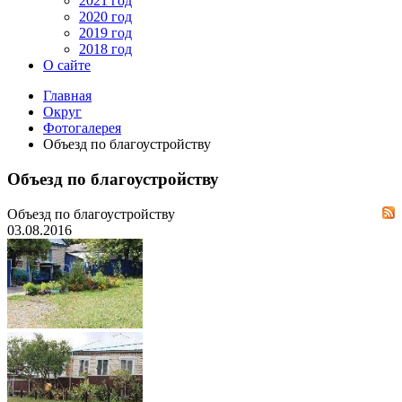
2021 год
2020 год
2019 год
2018 год
О сайте
Главная
Округ
Фотогалерея
Объезд по благоустройству
Объезд по благоустройству
Объезд по благоустройству
03.08.2016