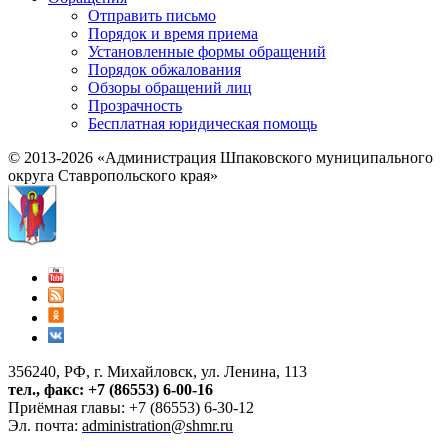
Отправить письмо
Порядок и время приема
Установленные формы обращений
Порядок обжалования
Обзоры обращений лиц
Прозрачность
Бесплатная юридическая помощь
© 2013-2026 «Администрация Шпаковского муниципального
округа Ставропольского края»
356240, РФ, г. Михайловск, ул. Ленина, 113
тел., факс: +7 (86553) 6-00-16
Приёмная главы: +7 (86553) 6-30-12
Эл. почта:
administration@shmr.ru