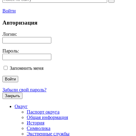
Войти
Авторизация
Логин:
Пароль:
Запомнить меня
Забыли свой пароль?
Закрыть
Округ
Паспорт округа
Общая информация
История
Символика
Экстренные службы