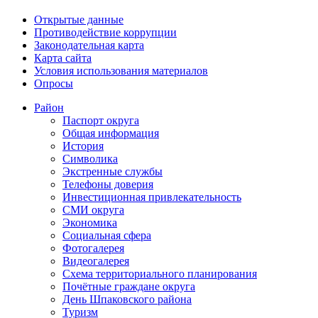
Открытые данные
Противодействие коррупции
Законодательная карта
Карта сайта
Условия использования материалов
Опросы
Район
Паспорт округа
Общая информация
История
Символика
Экстренные службы
Телефоны доверия
Инвестиционная привлекательность
СМИ округа
Экономика
Социальная сфера
Фотогалерея
Видеогалерея
Схема территориального планирования
Почётные граждане округа
День Шпаковского района
Туризм