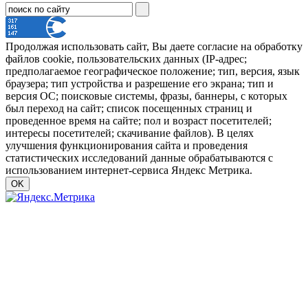
Продолжая использовать сайт, Вы даете согласие на обработку
файлов cookie, пользовательских данных (IP-адрес;
предполагаемое географическое положение; тип, версия, язык
браузера; тип устройства и разрешение его экрана; тип и
версия ОС; поисковые системы, фразы, баннеры, с которых
был переход на сайт; список посещенных страниц и
проведенное время на сайте; пол и возраст посетителей;
интересы посетителей; скачивание файлов). В целях
улучшения функционирования сайта и проведения
статистических исследований данные обрабатываются с
использованием интернет-сервиса Яндекс Метрика.
OK