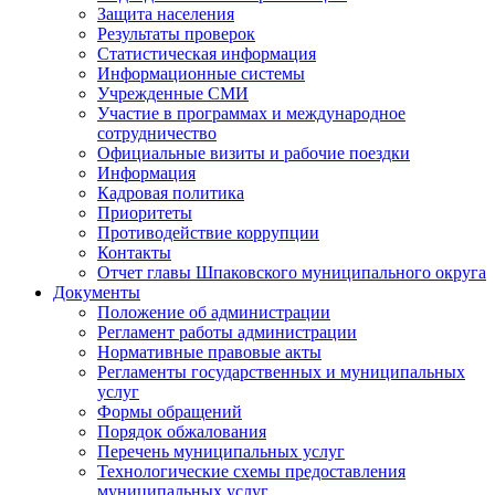
Защита населения
Результаты проверок
Статистическая информация
Информационные системы
Учрежденные СМИ
Участие в программах и международное
сотрудничество
Официальные визиты и рабочие поездки
Информация
Кадровая политика
Приоритеты
Противодействие коррупции
Контакты
Отчет главы Шпаковского муниципального округа
Документы
Положение об администрации
Регламент работы администрации
Нормативные правовые акты
Регламенты государственных и муниципальных
услуг
Формы обращений
Порядок обжалования
Перечень муниципальных услуг
Технологические схемы предоставления
муниципальных услуг