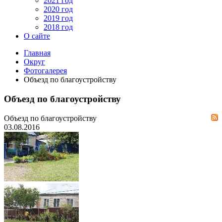
2021 год
2020 год
2019 год
2018 год
О сайте
Главная
Округ
Фотогалерея
Объезд по благоустройству
Объезд по благоустройству
Объезд по благоустройству
03.08.2016